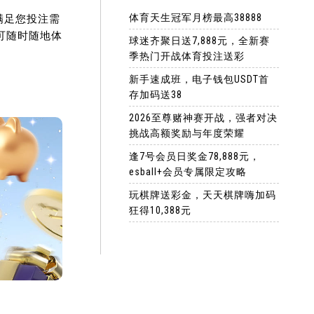
体育天生冠军月榜最高38888
满足您投注需
可随时随地体
球迷齐聚日送7,888元，全新赛
季热门开战体育投注送彩
新手速成班，电子钱包USDT首
存加码送38
2026至尊赌神赛开战，强者对决
挑战高额奖励与年度荣耀
逢7号会员日奖金78,888元，
esball+会员专属限定攻略
玩棋牌送彩金，天天棋牌嗨加码
狂得10,388元