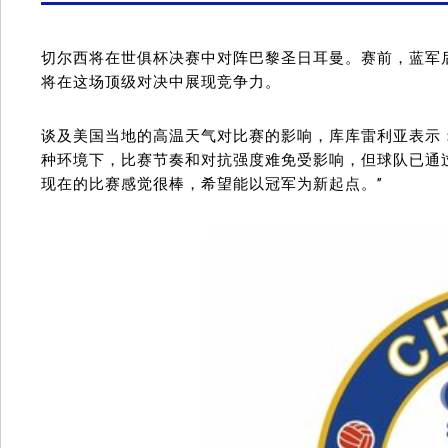
切尔西将在世俱杯决赛中对阵巴黎圣日耳曼。赛前，蓝军
将在这场顶级对决中展现竞争力。
谈及美国当地的高温天气对比赛的影响，库库雷利亚表示
种环境下，比赛节奏和对抗强度难免受影响，但球队已通
现在的比赛感觉很棒，希望能以冠军为新起点。”