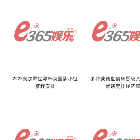
2026美加墨世界杯英国队小组
多特蒙德世俱杯晋级
赛程安排
肯谈竞技经济