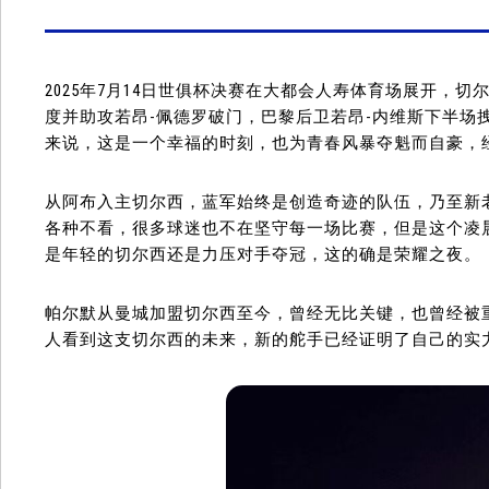
2025年7月14日世俱杯决赛在大都会人寿体育场展开，
度并助攻若昂-佩德罗破门，巴黎后卫若昂-内维斯下半
来说，这是一个幸福的时刻，也为青春风暴夺魁而自豪，
从阿布入主切尔西，蓝军始终是创造奇迹的队伍，乃至新
各种不看，很多球迷也不在坚守每一场比赛，但是这个凌
是年轻的切尔西还是力压对手夺冠，这的确是荣耀之夜。
帕尔默从曼城加盟切尔西至今，曾经无比关键，也曾经被
人看到这支切尔西的未来，新的舵手已经证明了自己的实