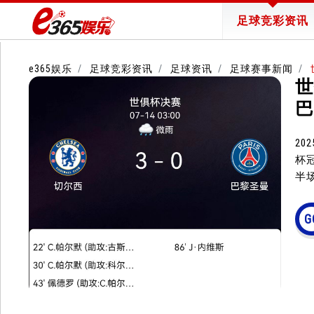
足球竞彩资讯
e365娱乐
足球竞彩资讯
足球资讯
足球赛事新闻
世
2
杯
半