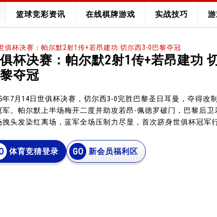
篮球竞彩资讯
在线棋牌游戏
实战技巧
游
世俱杯决赛：帕尔默2射1传+若昂建功 切尔西3-0巴黎夺冠
NBA新闻
足球世界杯
BB棋牌
俱杯决赛：帕尔默2射1传+若昂建功 切
巴黎夺冠
最新消息
世界杯足球资讯
游戏介绍
賽
英
025年7月14日世俱杯决赛，切尔西3-0完胜巴黎圣日耳曼，夺得改
NBA交易转会
奥运会足球
球
西
冠军。帕尔默上半场梅开二度并助攻若昂-佩德罗破门，巴黎后卫
NBA竞猜
球
法
场拽头发染红离场，蓝军全场压制力尽显，首次跻身世俱杯冠军
NBA球队
薪
德
NBA球员
新
意
体育竞猜登录
新会员福利区
欧
欧
欧
世