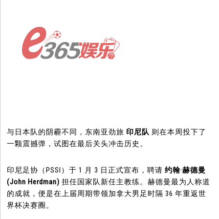
与日本队的阴霾不同，东南亚劲旅
印尼队
则在本周投下了
一颗震撼弹，试图在最后关头冲击历史。
印尼足协（PSSI）于 1 月 3 日正式宣布，聘请
约翰·赫德曼
(John Herdman)
担任国家队新任主教练。赫德曼最为人称道
的成就，便是在上届周期带领加拿大男足时隔 36 年重返世
界杯决赛圈。