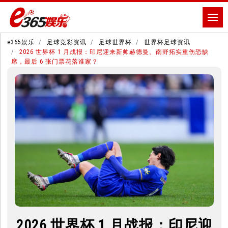
e365娱乐
足球竞彩资讯
足球世界杯
世界杯足球资讯
2026 世界杯 1 月战报：印尼迎来新帅赫德曼、南野拓实重伤恐缺
席，最后 6 张门票花落谁家？
2026 世界杯 1 月战报：印尼迎