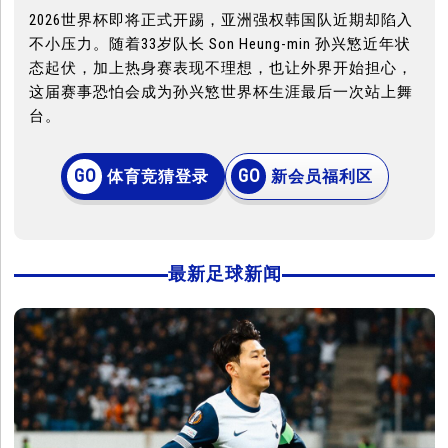
2026世界杯即将正式开踢，亚洲强权韩国队近期却陷入
不小压力。随着33岁队长 Son Heung-min 孙兴慜近年状
态起伏，加上热身赛表现不理想，也让外界开始担心，
这届赛事恐怕会成为孙兴慜世界杯生涯最后一次站上舞
台。
体育竞猜登录
新会员福利区
最新足球新闻