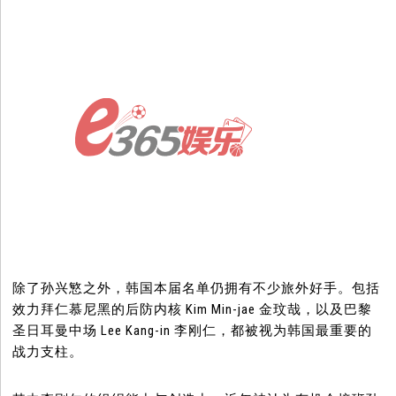
除了孙兴慜之外，韩国本届名单仍拥有不少旅外好手。包括
效力拜仁慕尼黑的后防内核 Kim Min-jae 金玟哉，以及巴黎
圣日耳曼中场 Lee Kang-in 李刚仁，都被视为韩国最重要的
战力支柱。