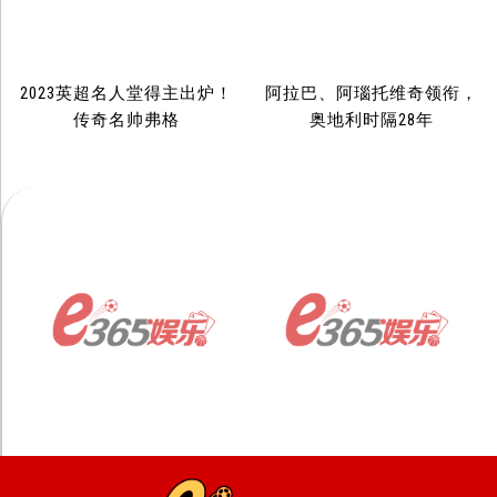
2023英超名人堂得主出炉！
阿拉巴、阿瑙托维奇领衔，
传奇名帅弗格
奥地利时隔28年