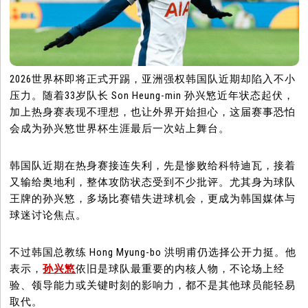
2026世界杯即将正式开踢，亚洲强权韩国队近期却陷入不小
压力。随着33岁队长 Son Heung-min 孙兴慜近年状态起伏，
加上热身赛表现不理想，也让外界开始担心，这届赛事恐怕
会成为孙兴慜世界杯生涯最后一次站上舞台。
韩国队近期在热身赛接连失利，先是惨败给科特迪瓦，接着
又输给奥地利，整体攻防状态受到不少批评。尤其身为球队
王牌的孙兴慜，多场比赛错失进球机会，更成为韩国媒体与
球迷讨论焦点。
不过韩国总教练 Hong Myung-bo 洪明甫仍选择公开力挺。他
表示，
孙兴慜
依旧是球队最重要的内核人物，不论场上经
验、领导能力或关键时刻的影响力，都不是其他球员能轻易
取代。