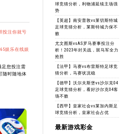
球竞猜分析，利物浦延续主场强
势
【英超】南安普敦vs莱切斯特城
足球竞猜分析，莱斯特城力保不
胆投注你就亏
败
尤文图斯vsAS罗马赛事投注分
365娱乐在线娱
析！2023年封关战，斑马军全力
抢胜
【法甲】马赛vs布雷斯特足球竞
满足您投注需
猜分析，马赛状况稳
可随时随地体
【德甲】沃尔夫斯堡vs沙尔克04
足球竞猜分析，看好沙尔克04客
场不败
【西甲】皇家社会vs莱加内斯足
球竞猜分析，皇家社会占优
最新游戏彩金