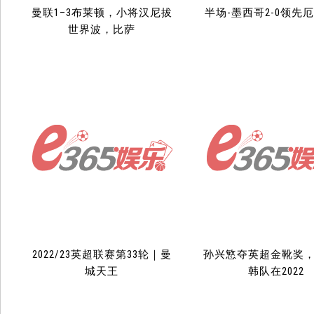
曼联1–3布莱顿，小将汉尼拔
半场-墨西哥2-0领先
世界波，比萨
2022/23英超联赛第33轮｜曼
孙兴慜夺英超金靴奖
城天王
韩队在2022