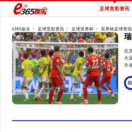
足球竞彩资讯
e365娱乐
足球竞彩资讯
足球世界杯
世界杯足球资
瑞
北
大
方