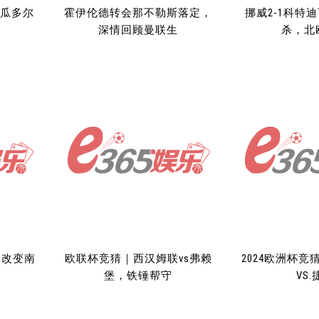
厄瓜多尔
霍伊伦德转会那不勒斯落定，
挪威2-1科特
深情回顾曼联生
杀，北
，改变南
欧联杯竞猜｜西汉姆联vs弗赖
2024欧洲杯
堡，铁锤帮守
VS