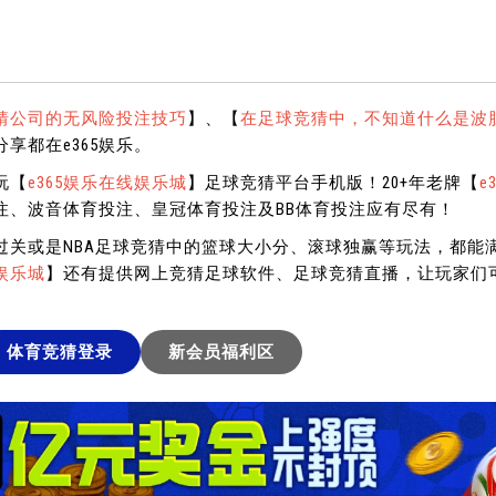
猜公司的无风险投注技巧
】、【
在足球竞猜中，不知道什么是波
享都在e365娱乐。
玩【
e365娱乐在线娱乐城
】足球竞猜平台手机版！20+年老牌【
e
注、波音体育投注、皇冠体育投注及BB体育投注应有尽有！
过关或是NBA足球竞猜中的篮球大小分、滚球独赢等玩法，都能
线娱乐城
】还有提供网上竞猜足球软件、足球竞猜直播，让玩家们
体育竞猜登录
新会员福利区