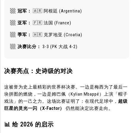
冠军：
🇦🇷 阿根廷 (Argentina)
亚军：
🇫🇷 法国 (France)
季军：
🇭🇷 克罗地亚 (Croatia)
决赛比分：
3-3 (PK 大战 4-2)
决赛亮点：史诗级的对决
这被誉为史上最精彩的世界杯决赛。一边是梅西为了最后一
块拼图的燃烧，一边是姆巴佩（Kylian Mbappé）上演「帽子
戏法」的一己之力。这场比赛证明了：在现代足球中，
超级
巨星的灵光一闪（X-Factor）
仍然能决定比赛走向。
📊 给 2026 的启示