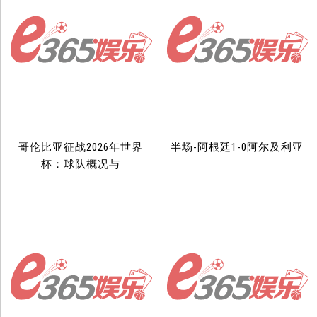
哥伦比亚征战2026年世界
半场-阿根廷1-0阿尔及利亚
杯：球队概况与