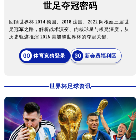
世足夺冠密码
回顾世界杯 2014 德国、2018 法国、2022 阿根廷三届世
足冠军之路，解析战术演变、内核球星与板凳深度，从
历史轨迹推演 2026 美加墨世界杯的夺冠关键。
体育竞猜登录
新会员福利区
世界杯足球资讯