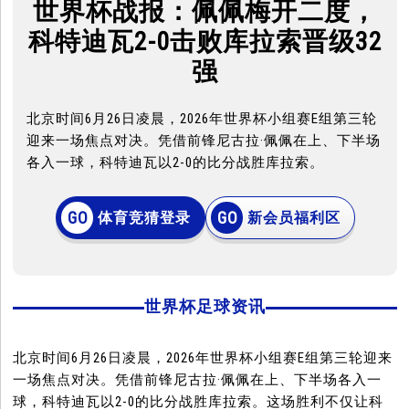
世界杯战报：佩佩梅开二度，
科特迪瓦2-0击败库拉索晋级32
强
北京时间6月26日凌晨，2026年世界杯小组赛E组第三轮
迎来一场焦点对决。凭借前锋尼古拉·佩佩在上、下半场
各入一球，科特迪瓦以2-0的比分战胜库拉索。
体育竞猜登录
新会员福利区
世界杯足球资讯
北京时间6月26日凌晨，2026年世界杯小组赛E组第三轮迎来
一场焦点对决。凭借前锋尼古拉·佩佩在上、下半场各入一
球，科特迪瓦以2-0的比分战胜库拉索。这场胜利不仅让科