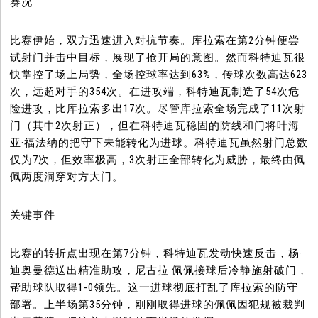
赛况
比赛伊始，双方迅速进入对抗节奏。库拉索在第2分钟便尝
试射门并击中目标，展现了抢开局的意图。然而科特迪瓦很
快掌控了场上局势，全场控球率达到63%，传球次数高达623
次，远超对手的354次。在进攻端，科特迪瓦制造了54次危
险进攻，比库拉索多出17次。尽管库拉索全场完成了11次射
门（其中2次射正），但在科特迪瓦稳固的防线和门将叶海
亚·福法纳的把守下未能转化为进球。科特迪瓦虽然射门总数
仅为7次，但效率极高，3次射正全部转化为威胁，最终由佩
佩两度洞穿对方大门。
关键事件
比赛的转折点出现在第7分钟，科特迪瓦发动快速反击，杨·
迪奥曼德送出精准助攻，尼古拉·佩佩接球后冷静施射破门，
帮助球队取得1-0领先。这一进球彻底打乱了库拉索的防守
部署。上半场第35分钟，刚刚取得进球的佩佩因犯规被裁判