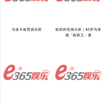
马洛卡体育俱乐部
欧联杯竞猜分析｜AS罗马单
挑「欧联王」塞