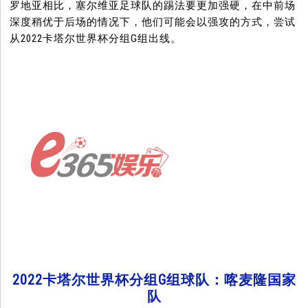
罗地亚相比，塞尔维亚足球队的踢法要更加强硬，在中前场
深度稍优于后场的情况下，他们可能会以强攻的方式，尝试
从2022卡塔尔世界杯分组G组出线。
2022卡塔尔世界杯分组G组球队：喀麦隆国家
队