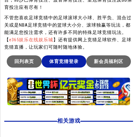
台，sb沙巴体育投注、波音体育投注、皇冠体育投注及BB体
育投注应有尽有！
不管您喜欢足球竞猜中的足球滚球大小球、胜平负、混合过
关或是NBA足球竞猜中的篮球大小分、滚球独赢等玩法，都
能满足您投注需求，还有许多不同的特殊足球竞猜玩法。
【
e365娱乐在线娱乐城
】还有提供网上竞猜足球软件、足球
竞猜直播，让玩家们可随时随地体验。
回列表页
体育竞猜登录
新会员福利区
相关游戏