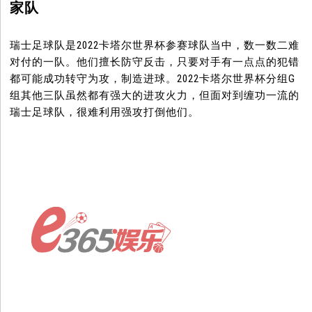
家队
瑞士足球队是2022卡塔尔世界杯参赛球队当中，数一数二难
对付的一队。他们擅长防守反击，只要对手有一点点的犯错
都可能成功转守为攻，制造进球。2022卡塔尔世界杯分组G
组其他三队虽然都有强大的进攻火力，但面对到缠功一流的
瑞士足球队，很难利用强攻打倒他们。