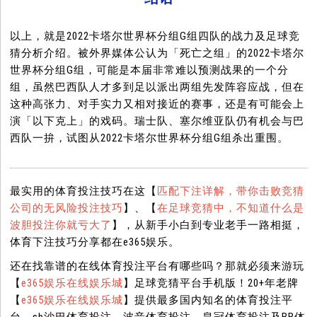
以上，就是2022卡塔尔世界杯分组G组四队的战力及足球竞
猜分析介绍。被外界媒体公认为「死亡之组」的2022卡塔尔
世界杯分组G组，可能是本届非常难以预测战果的一个分
组，虽然巴西队人才多到足以派出两组先发阵容应战，但在
这种高张力、对手实力又相对接近的赛事，还是有可能会上
演「以下克上」的戏码。瑞士队、塞尔维亚队仍有机会与巴
西队一拚，试图从2022卡塔尔世界杯分组G组杀出重围。
最实用的体育投注技巧在这【
匹配下注详解，带你击败竞猜
公司的无风险投注技巧
】、【
在足球竞猜中，不知道什么是
波胆投注你就亏大了
】，从新手小白到专业老手一路相挺，
体育下注技巧分享都在e365娱乐。
还在找靠谱的在线体育投注平台有哪些吗？那就必须来游玩
【
e365娱乐在线娱乐城
】足球竞猜平台手机版！20+年老牌
【
e365娱乐在线娱乐城
】提供最多国内知名的体育投注平