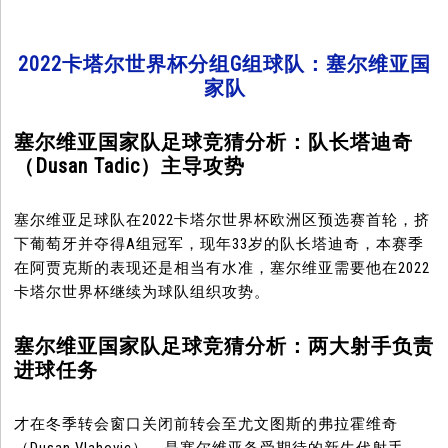
2022卡塔尔世界杯分组G组球队：塞尔维亚国
家队
塞尔维亚国家队足球竞猜分析：队长塔迪奇
（Dusan Tadic）主导攻势
塞尔维亚足球队在2022卡塔尔世界杯欧洲区预选赛首轮，挤
下葡萄牙并夺得A组冠军，现年33岁的队长塔迪奇，本赛季
在阿贾克斯的表现还是相当有水准，塞尔维亚需要他在2022
卡塔尔世界杯继续为球队组织攻势。
塞尔维亚国家队足球竞猜分析：两大射手负责
进球任务
才在冬季转会窗口关闭前转会至尤文图斯的弗拉霍维奇