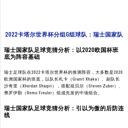
2022卡塔尔世界杯分组G组球队：瑞士国家队
瑞士国家队足球竞猜分析：以2020欧国杯班
底为阵容基础
瑞士足球队在2022卡塔尔世界杯的推测阵容，大多数是2020
欧洲国家杯的班底，以队长札卡（Granit Xhaka）、副队长
沙奇里（Xherdan Shaqiri），搭配祖贝尔（Steven Zuber）、
弗罗伊勒（Remo Freuler）组成先发的中场组合。
瑞士国家队足球竞猜分析：引以为傲的后防连
线