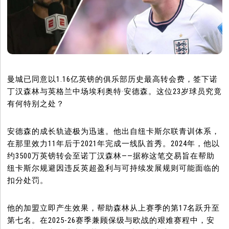
曼城已同意以1.16亿英镑的俱乐部历史最高转会费，签下诺
丁汉森林与英格兰中场埃利奥特·安德森。这位23岁球员究竟
有何特别之处？
安德森的成长轨迹极为迅速。他出自纽卡斯尔联青训体系，
在那里效力11年后于2021年完成一线队首秀。2024年，他以
约3500万英镑转会至诺丁汉森林——据称这笔交易旨在帮助
纽卡斯尔规避因违反英超盈利与可持续发展规则可能面临的
扣分处罚。
他的加盟立即产生效果，帮助森林从上赛季的第17名跃升至
第七名。在2025-26赛季兼顾保级与欧战的艰难赛程中，安