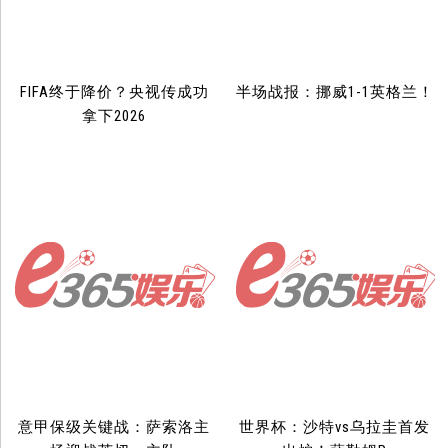
FIFA终于降价？央视传成功
半场战报：挪威1-1英格兰！
拿下2026
意甲保级关键战：萨索洛主
世界杯：沙特vs乌拉圭首发