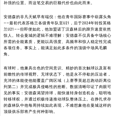
补强的位置。而这笔交易的巨额代价也由此而来。
安德森的非凡天赋早有端倪：他在青年国际赛事中崭露头角
——最初代表苏格兰各级青年队至U21，后于2024年转投英格
兰U21——但即便如此，他加盟诺丁汉森林后的蹿升速度依然
惊人。转会曼城的逻辑不难理解：安德森不仅具备中场核心
所需的全能素质，更能以高强度、高频率和惊人稳定性完成
各项任务。事实上，能满足如此多条件的顶级中场凤毛麟
角。
有球时，他兼具出色的空间意识、精妙的首次触球以及富有
前瞻性的传球视野。无球状态下，他是永不停歇的压迫者，
充沛的体能使他能覆盖广阔区域（上赛季英超总跑动距离位
列第二）并完成极具侵略性的抢断。数据清晰印证了肉眼可
见的事实：安德森渴望持球，能快速转身创造机会，聪明地
转移球权，并通过积极传递推动球队整体压上。在挣扎求存
的森林队中他每周持续如此表现，不难想象他在曼城这样的
顶级俱乐部将产生何种影响。