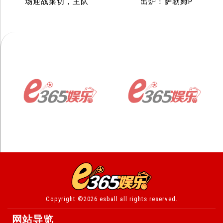
场迎战莱切，主队
出炉！萨勒姆P
Copyright ©2026 esball all rights reserved.
网站导览