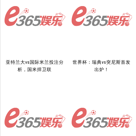
亚特兰大vs国际米兰投注分
世界杯：瑞典vs突尼斯首发
析，国米捍卫联
出炉！