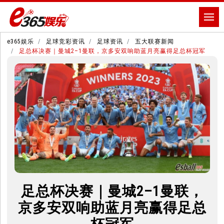
e365娱乐
足球竞彩资讯
足球资讯
五大联赛新闻
足总杯决赛｜曼城2–1曼联，京多安双响助蓝月亮赢得足总杯冠军
足总杯决赛｜曼城2–1曼联，
京多安双响助蓝月亮赢得足总