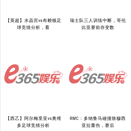
【英超】水晶宫vs布赖顿足
瑞士队三人训练中断，哥伦
球竞猜分析，看
比亚赛前存变数
【西乙】阿尔梅里亚vs奥维
RMC：多纳鲁马碰撞致穆西
多足球竞猜分析
亚拉重伤，赛后