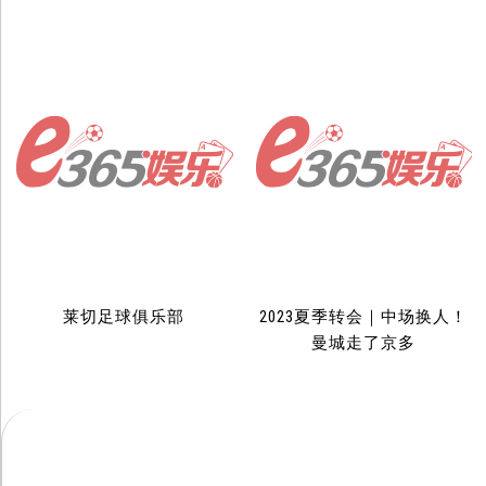
莱切足球俱乐部
2023夏季转会｜中场换人！
曼城走了京多