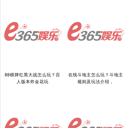
BB棋牌红黑大战怎么玩？百
在线斗地主怎么玩？斗地主
人版本炸金花玩
规则及玩法介绍，