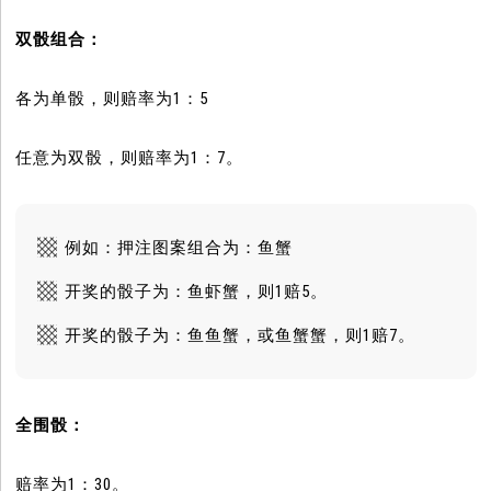
双骰组合：
各为单骰，则赔率为1：5
任意为双骰，则赔率为1：7。
例如：押注图案组合为：鱼蟹
开奖的骰子为：鱼虾蟹，则1赔5。
开奖的骰子为：鱼鱼蟹，或鱼蟹蟹，则1赔7。
全围骰：
赔率为1：30。