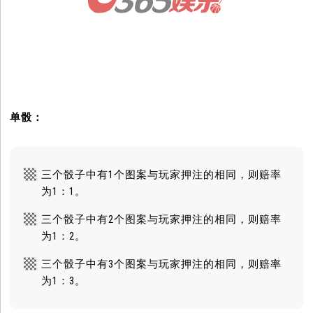
单骰：
三个骰子中有1个图案与玩家押注的相同，则赔率
为1：1。
三个骰子中有2个图案与玩家押注的相同，则赔率
为1：2。
三个骰子中有3个图案与玩家押注的相同，则赔率
为1：3。