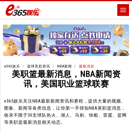
e365娱乐
篮球竞彩资讯
NBA新闻
最新消息
美职篮最新消息，NBA新闻资
讯，美国职业篮球联赛
e365娱乐关注NBA最新新闻资讯和赛程，提供大量的视频、
图集、新闻等各类信息，让你第一手得知NBA美职篮消息，
收录不限于30支球队热火、湖人、马刺、快船、雷霆、篮网
等美职篮最新消息相关动态。