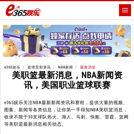
e365娱乐
篮球竞彩资讯
NBA新闻
最新消息
美职篮最新消息，NBA新闻资
讯，美国职业篮球联赛
e365娱乐关注NBA最新新闻资讯和赛程，提供大量的视频、
图集、新闻等各类信息，让你第一手得知NBA美职篮消息，
收录不限于30支球队热火、湖人、马刺、快船、雷霆、篮网
等美职篮最新消息相关动态。