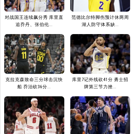
对战国王连续飙分秀 库里直
范德比尔特脚伤预计休两周
追乔丹、张伯伦...
湖人防守体系缺...
克拉克森致命三分球击沉快
库里7记外线砍41分 勇士招
船 乔治砍36分...
牌第三节力挫...