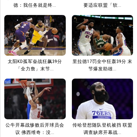
德：我任务就是终...
要适应联盟「软...
太阳KD孤军奋战狂飙39分
里拉德17罚全中狂轰39分 末
「全力詹」末节...
节爆发助雄...
公牛开幕战惨败后开球员会
传哈登想随队登机被挡 联盟
议 佛西维奇：没...
调查缺席开幕战...