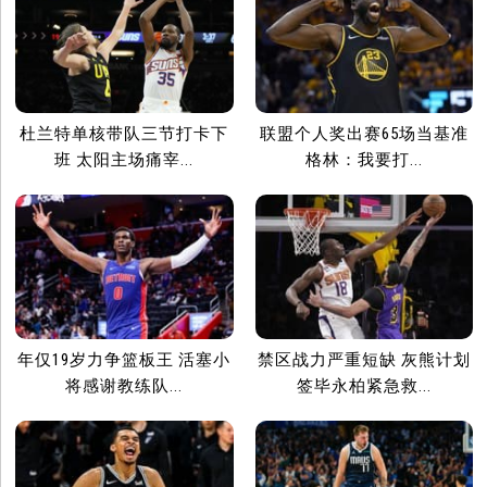
杜兰特单核带队三节打卡下
联盟个人奖出赛65场当基准
班 太阳主场痛宰...
格林：我要打...
年仅19岁力争篮板王 活塞小
禁区战力严重短缺 灰熊计划
将感谢教练队...
签毕永柏紧急救...