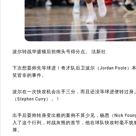
波尔转战华盛顿后担纲头号得分点。 法新社
下次想耍帅先等球进！奇才队后卫波尔（Jordan Poo
笑皆非的事件。
波尔在一次快攻机会出手三分，而且还没等球进便转过身
（Stephen Curry）」！
出手后耍帅转身变出糗的案例不算少见，杨恩（Nick Youn
入了这个行列，对战灰熊的首节，他在球队快攻时毫不犹
厚。