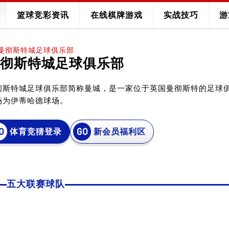
篮球竞彩资讯
在线棋牌游戏
实战技巧
游
曼彻斯特城足球俱乐部
NBA新闻
足球世界杯
BB棋牌
曼彻斯特城足球俱乐部
彻斯特城足球俱乐部简称曼城，是一家位于英国曼彻斯特的足球
最新消息
世界杯足球资讯
游戏介绍
賽
英
场为伊蒂哈德球场。
NBA交易转会
奥运会足球
球
西
NBA竞猜
球
法
体育竞猜登录
新会员福利区
NBA球队
薪
德
NBA球员
新
意
欧
五大联赛球队
欧
欧
世