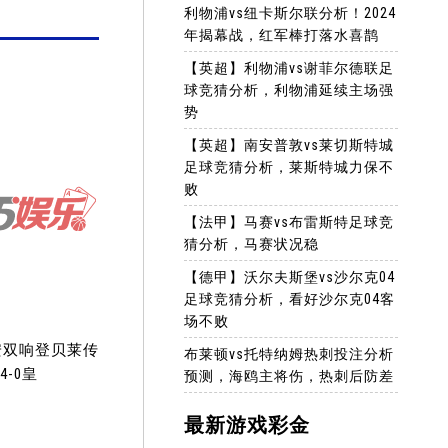
利物浦vs纽卡斯尔联分析！2024
年揭幕战，红军棒打落水喜鹊
【英超】利物浦vs谢菲尔德联足
球竞猜分析，利物浦延续主场强
势
【英超】南安普敦vs莱切斯特城
足球竞猜分析，莱斯特城力保不
败
【法甲】马赛vs布雷斯特足球竞
猜分析，马赛状况稳
【德甲】沃尔夫斯堡vs沙尔克04
足球竞猜分析，看好沙尔克04客
场不败
安双响登贝莱传
布莱顿vs托特纳姆热刺投注分析
4-0皇
预测，海鸥主将伤，热刺后防差
最新游戏彩金