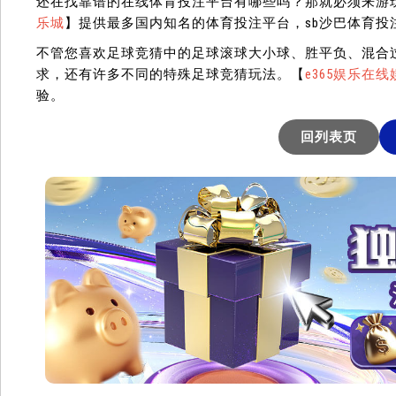
还在找靠谱的在线体育投注平台有哪些吗？那就必须来游
乐城
】提供最多国内知名的体育投注平台，sb沙巴体育投
不管您喜欢足球竞猜中的足球滚球大小球、胜平负、混合
求，还有许多不同的特殊足球竞猜玩法。【
e365娱乐在
验。
回列表页