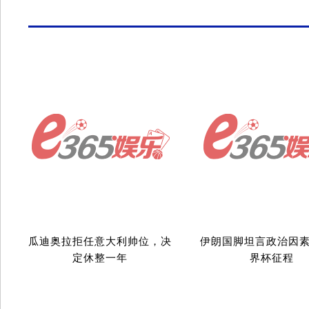
瓜迪奥拉拒任意大利帅位，决
伊朗国脚坦言政治因
定休整一年
界杯征程