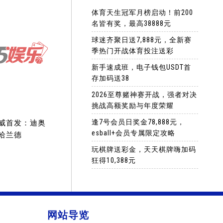
体育天生冠军月榜启动！前200
名皆有奖，最高38888元
球迷齐聚日送7,888元，全新赛
季热门开战体育投注送彩
新手速成班，电子钱包USDT首
存加码送38
2026至尊赌神赛开战，强者对决
挑战高额奖励与年度荣耀
逢7号会员日奖金78,888元，
挪威首发：迪奥
esball+会员专属限定攻略
K哈兰德
玩棋牌送彩金，天天棋牌嗨加码
狂得10,388元
网站导览