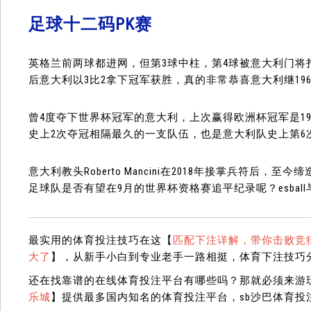
足球十二码PK赛
英格兰前两球都进网，但第3球中柱，第4球被意大利门将
后意大利以3比2拿下冠军获胜，真的非常恭喜意大利继19
曾4度夺下世界杯冠军的意大利，上次赢得欧洲杯冠军是1968
史上2次夺冠相隔最久的一支队伍，也是意大利队史上第6
意大利教头Roberto Mancini在2018年接掌兵符
足球队是否有望在9月的世界杯资格赛追平纪录呢？esba
最实用的体育投注技巧在这【
匹配下注详解，带你击败竞
大了
】，从新手小白到专业老手一路相挺，体育下注技巧分
还在找靠谱的在线体育投注平台有哪些吗？那就必须来游
乐城
】提供最多国内知名的体育投注平台，sb沙巴体育投