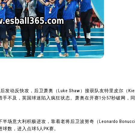
攻，后卫萧奥（Luke Shaw）接获队友特里皮尔（Kieran Tr
手不及，英国球迷陷入疯狂状态。萧奥在开赛1分57秒破网，
大利积极进攻，靠着老将后卫波努奇（Leonardo Bonuc
进球数，进入点球5人PK赛。