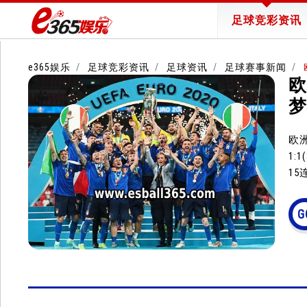
足球竞彩资讯
e365娱乐
足球竞彩资讯
足球资讯
足球赛事新闻
欧
欧
1
1