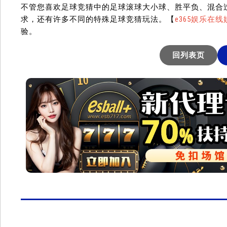
不管您喜欢足球竞猜中的足球滚球大小球、胜平负、混合
求，还有许多不同的特殊足球竞猜玩法。【
e365娱乐在
验。
回列表页