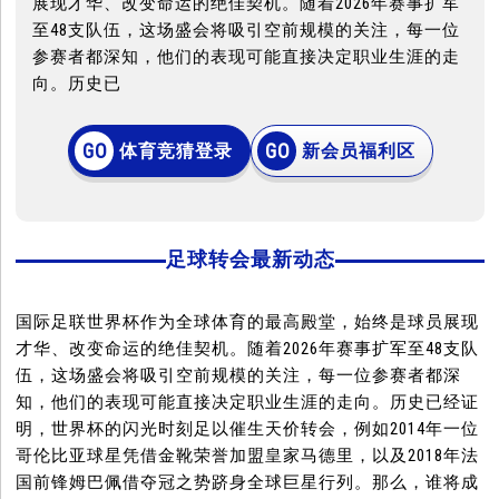
展现才华、改变命运的绝佳契机。随着2026年赛事扩军
至48支队伍，这场盛会将吸引空前规模的关注，每一位
参赛者都深知，他们的表现可能直接决定职业生涯的走
向。历史已
体育竞猜登录
新会员福利区
足球转会最新动态
国际足联世界杯作为全球体育的最高殿堂，始终是球员展现
才华、改变命运的绝佳契机。随着2026年赛事扩军至48支队
伍，这场盛会将吸引空前规模的关注，每一位参赛者都深
知，他们的表现可能直接决定职业生涯的走向。历史已经证
明，世界杯的闪光时刻足以催生天价转会，例如2014年一位
哥伦比亚球星凭借金靴荣誉加盟皇家马德里，以及2018年法
国前锋姆巴佩借夺冠之势跻身全球巨星行列。那么，谁将成