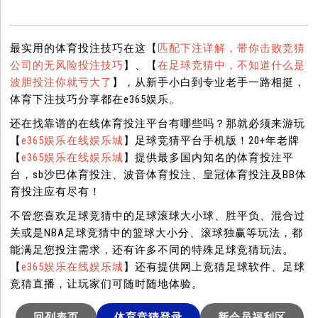
最实用的体育投注技巧在这【
匹配下注详解，带你击败竞猜
公司的无风险投注技巧
】、【
在足球竞猜中，不知道什么是
波胆投注你就亏大了
】，从新手小白到专业老手一路相挺，
体育下注技巧分享都在e365娱乐。
还在找靠谱的在线体育投注平台有哪些吗？那就必须来游玩
【
e365娱乐在线娱乐城
】足球竞猜平台手机版！20+年老牌
【
e365娱乐在线娱乐城
】提供最多国内知名的体育投注平
台，sb沙巴体育投注、波音体育投注、皇冠体育投注及BB体
育投注应有尽有！
不管您喜欢足球竞猜中的足球滚球大小球、胜平负、混合过
关或是NBA足球竞猜中的篮球大小分、滚球独赢等玩法，都
能满足您投注需求，还有许多不同的特殊足球竞猜玩法。
【
e365娱乐在线娱乐城
】还有提供网上竞猜足球软件、足球
竞猜直播，让玩家们可随时随地体验。
回列表页
体育竞猜登录
新会员福利区