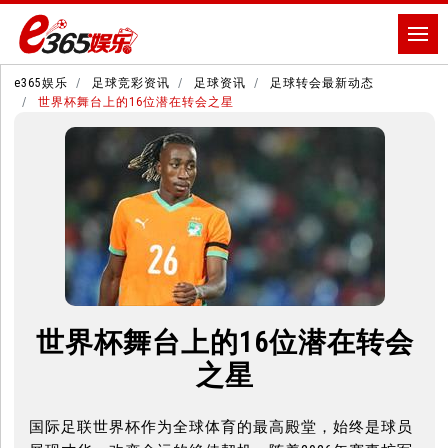
e365娱乐
足球竞彩资讯
足球资讯
足球转会最新动态
世界杯舞台上的16位潜在转会之星
世界杯舞台上的16位潜在转会
之星
国际足联世界杯作为全球体育的最高殿堂，始终是球员