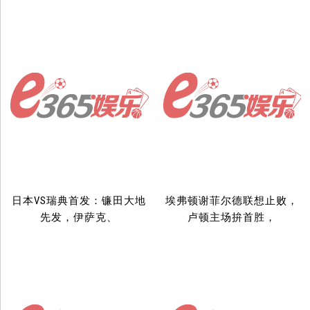
日本VS瑞典首发：镰田大地
埃弗顿谢菲尔德联想止败，
先发，伊萨克、
卢顿主场拚首胜，