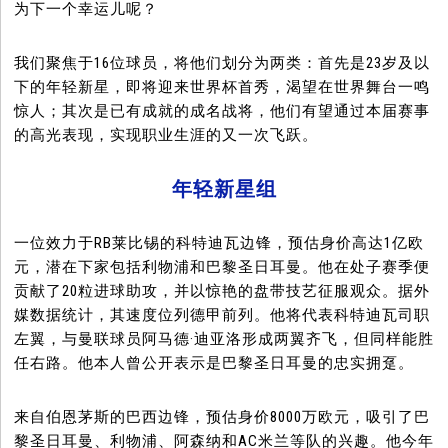
为下一个幸运儿呢？
我们聚焦于16位球员，将他们划分为两类：首先是23岁及以
下的年轻新星，即将迎来世界杯首秀，渴望在世界舞台一鸣
惊人；其次是已有成就的成名战将，他们有望通过本届赛事
的高光表现，实现职业生涯的又一次飞跃。
年轻新星组
一位效力于RB莱比锡的科特迪瓦边锋，预估身价高达1亿欧
元，潜在下家包括利物浦和巴黎圣日耳曼。他在处子赛季便
贡献了20粒进球助攻，并以惊艳的盘带技艺征服观众。据外
媒数据统计，其速度位列德甲前列。他将代表科特迪瓦司职
左翼，与曼联球员阿马德·迪亚洛形成两翼齐飞，但同样能胜
任右路。他本人曾公开表示是巴黎圣日耳曼的忠实拥趸。
来自伯恩茅斯的巴西边锋，预估身价8000万欧元，吸引了巴
黎圣日耳曼、利物浦、阿森纳和AC米兰等队的兴趣。他今年