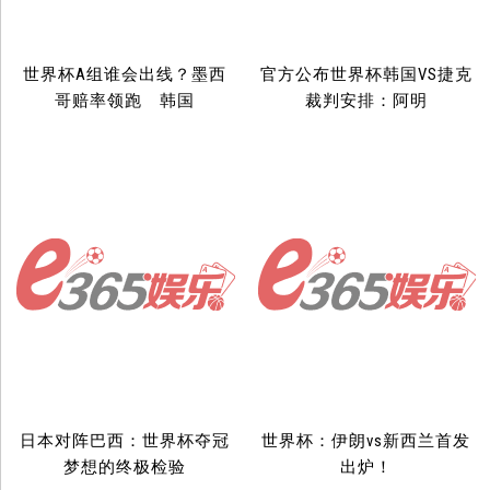
世界杯A组谁会出线？墨西
官方公布世界杯韩国VS捷克
哥赔率领跑 韩国
裁判安排：阿明
日本对阵巴西：世界杯夺冠
世界杯：伊朗vs新西兰首发
梦想的终极检验
出炉！