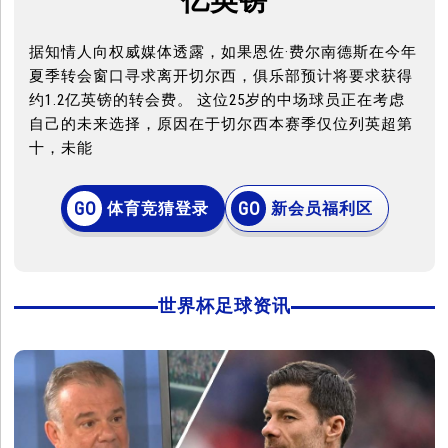
亿英镑
据知情人向权威媒体透露，如果恩佐·费尔南德斯在今年
夏季转会窗口寻求离开切尔西，俱乐部预计将要求获得
约1.2亿英镑的转会费。 这位25岁的中场球员正在考虑
自己的未来选择，原因在于切尔西本赛季仅位列英超第
十，未能
体育竞猜登录
新会员福利区
世界杯足球资讯