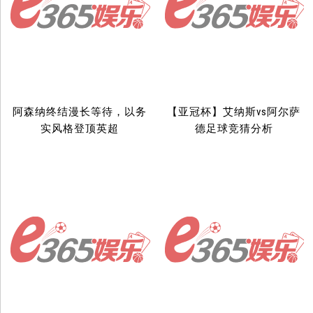
阿森纳终结漫长等待，以务
【亚冠杯】艾纳斯vs阿尔萨
实风格登顶英超
德足球竞猜分析