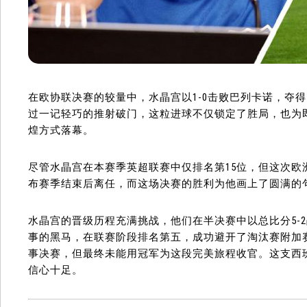
在欧协联决赛的较量中，水晶宫以1-0击败巴列卡诺，夺得
过一记轻巧的推射破门，这粒进球不仅锁定了胜局，也为
煌方式落幕。
尽管水晶宫在本赛季英超联赛中仅排名第15位，但这次
布赛季结束后离任，而这场决赛的胜利为他画上了圆满的
水晶宫的晋级历程充满挑战，他们在半决赛中以总比分5-
事的黑马，在联赛阶段排名第五，成功避开了淘汰赛附加赛
事决赛，但最终未能用冠军为这段完美旅程收官。这支西
信心十足。