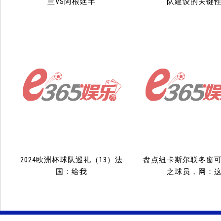
兰VS阿根廷半
队建设的关键
2024欧洲杯球队巡礼（13）法
盘点纽卡斯尔联冬窗
国：给我
之球员，网：