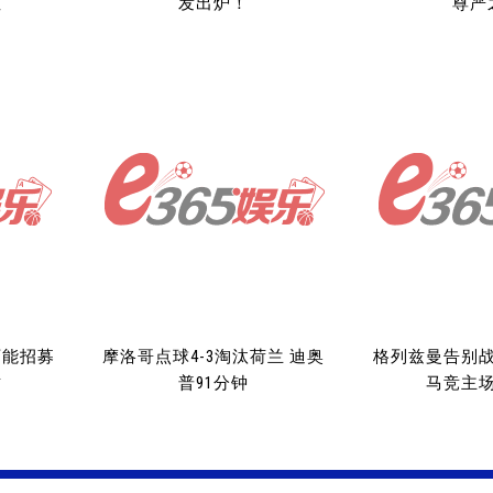
性
发出炉！
尊严
可能招募
摩洛哥点球4-3淘汰荷兰 迪奥
格列兹曼告别
这
普91分钟
马竞主