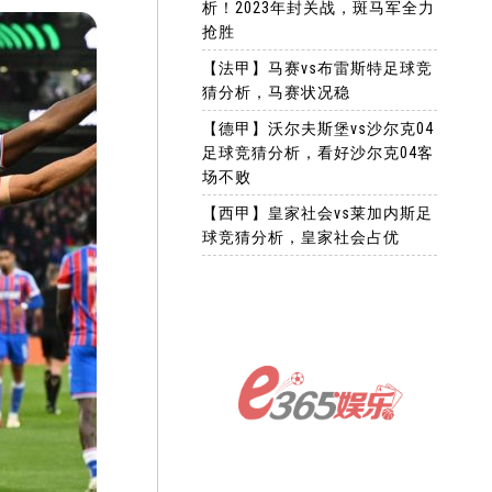
析！2023年封关战，斑马军全力
他足球竞猜
抢胜
【法甲】马赛vs布雷斯特足球竞
猜分析，马赛状况稳
【德甲】沃尔夫斯堡vs沙尔克04
足球竞猜分析，看好沙尔克04客
场不败
【西甲】皇家社会vs莱加内斯足
球竞猜分析，皇家社会占优