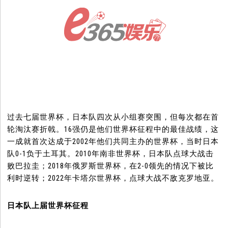
过去七届世界杯，日本队四次从小组赛突围，但每次都在首
轮淘汰赛折戟。16强仍是他们世界杯征程中的最佳战绩，这
一成就首次达成于2002年他们共同主办的世界杯，当时日本
队0-1负于土耳其。2010年南非世界杯，日本队点球大战击
败巴拉圭；2018年俄罗斯世界杯，在2-0领先的情况下被比
利时逆转；2022年卡塔尔世界杯，点球大战不敌克罗地亚。
日本队上届世界杯征程