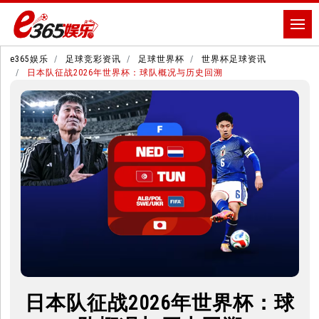
e365娱乐
足球竞彩资讯
足球世界杯
世界杯足球资讯
日本队征战2026年世界杯：球队概况与历史回溯
日本队征战2026年世界杯：球