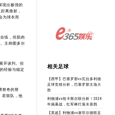
展现出极强的
近距离推射，
会为球衣而
复合练，但肌肉
足。主帅图多尔
萨展开谈判。但
相关足球
尼的经验与稳定
【西甲】巴塞罗那vs瓦拉多利德
足球竞猜分析，巴塞罗那主场大
博努奇的替
胜
%。若留队，他
利物浦vs纽卡斯尔联分析！2024
年揭幕战，红军棒打落水喜鹊
【英超】利物浦vs谢菲尔德联足