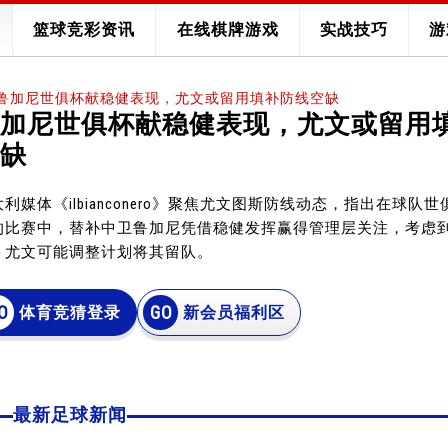
篮球竞彩资讯
在线棋牌游戏
实战技巧
游
鲁加尼世俱杯献稳健表现，尤文或留用填补防线空缺
NBA新闻
足球世界杯
BB棋牌
鲁加尼世俱杯献稳健表现，尤文或留用
空缺
最新消息
世界杯足球资讯
游戏介绍
賽
英
利媒体《ilbianconero》聚焦尤文图斯防线动态，指出在球队世
NBA交易转会
奥运会足球
球
西
的比赛中，替补中卫鲁加尼凭借稳健发挥赢得管理层关注，考虑
NBA竞猜
球
法
，尤文可能调整计划将其留队。
NBA球队
薪
德
NBA球员
新
意
体育竞猜登录
新会员福利区
欧
欧
欧
最新足球新闻
世