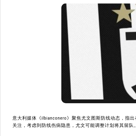
意大利媒体《ilbianconero》聚焦尤文图斯防线动态
关注，考虑到防线伤病隐患，尤文可能调整计划将其留队