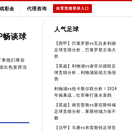
戏彩金
代理咨询
体育竞猜登录入口
人气足球
NBA排行榜
足球竞猜分析
KY开元棋牌
NBA选秀
足球资讯
P畅谈球
【西甲】巴塞罗那vs瓦拉多利德
足球竞猜分析，巴塞罗那主场大
季排行榜
超竞猜
游戏介绍
新秀球探报告
最新足球新闻
游戏
胜
下来他们将在
队排行榜
甲竞猜
NBA选秀新闻
五大联赛新闻
【英超】利物浦vs谢菲尔德联足
凭借出色发挥当
员排行榜
甲竞猜
NCAA新闻
足球赛事新闻
球竞猜分析，利物浦延续主场强
势
资排行榜
甲竞猜
NBA选秀前瞻
足球转会最新动态
利物浦vs纽卡斯尔联分析！2024
乐游棋牌
秀排行榜
甲竞猜
选秀球员资料
五大联赛球队
年揭幕战，红军棒打落水喜鹊
冠杯竞猜
【英超】南安普敦vs莱切斯特城
国联竞猜
游戏介绍
游戏
足球竞猜分析，莱斯特城力保不
败
国杯竞猜
【法甲】马赛vs布雷斯特足球竞
界杯足球竞猜