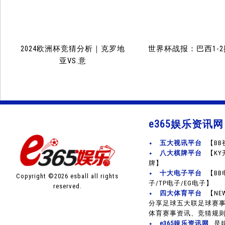
2024欧洲杯竞猜分析｜克罗地
世界杯战报：巴西1-
亚VS.意
e365娱乐资讯网
五大视讯平台
【BB
八大棋牌平台
【
K
牌】
十大电子平台
【BB
Copyright ©2026 esball all rights
子/TP电子/EG电子】
reserved.
四大体育平台
【NE
分享足球五大联足球赛事
体育赛事资讯、竞猜规
e365娱乐资讯网
是