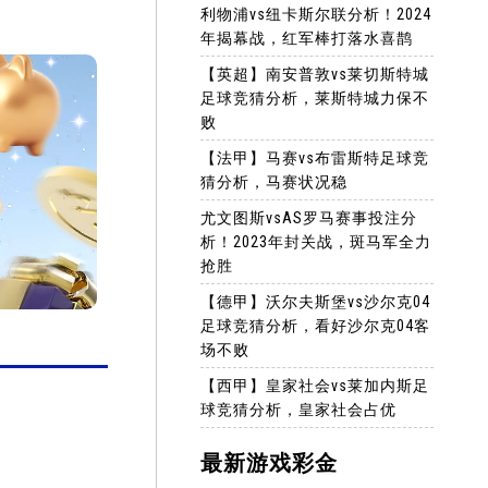
利物浦vs纽卡斯尔联分析！2024
年揭幕战，红军棒打落水喜鹊
【英超】南安普敦vs莱切斯特城
足球竞猜分析，莱斯特城力保不
败
【法甲】马赛vs布雷斯特足球竞
猜分析，马赛状况稳
尤文图斯vsAS罗马赛事投注分
析！2023年封关战，斑马军全力
抢胜
【德甲】沃尔夫斯堡vs沙尔克04
足球竞猜分析，看好沙尔克04客
场不败
【西甲】皇家社会vs莱加内斯足
球竞猜分析，皇家社会占优
最新游戏彩金