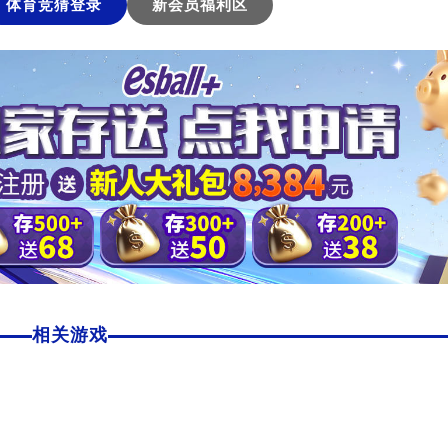
体育竞猜登录
新会员福利区
相关游戏