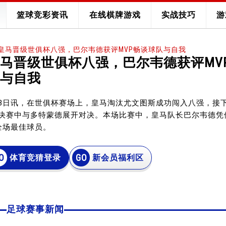
篮球竞彩资讯
在线棋牌游戏
实战技巧
游
皇马晋级世俱杯八强，巴尔韦德获评MVP畅谈球队与自我
NBA新闻
足球世界杯
BB棋牌
马晋级世俱杯八强，巴尔韦德获评MV
队与自我
最新消息
世界杯足球资讯
游戏介绍
賽
英
月3日讯，在世俱杯赛场上，皇马淘汰尤文图斯成功闯入八强，接
NBA交易转会
奥运会足球
球
西
/4决赛中与多特蒙德展开对决。本场比赛中，皇马队长巴尔韦德
NBA竞猜
球
法
全场最佳球员。
NBA球队
薪
德
NBA球员
新
意
体育竞猜登录
新会员福利区
欧
欧
欧
足球赛事新闻
世