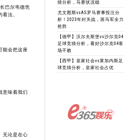
猜分析，马赛状况稳
他足球竞猜
队长巴尔韦德凭
尤文图斯vsAS罗马赛事投注分
的看法。
析！2023年封关战，斑马军全力
抢胜
【德甲】沃尔夫斯堡vs沙尔克04
足球竞猜分析，看好沙尔克04客
可能会把这座
场不败
【西甲】皇家社会vs莱加内斯足
球竞猜分析，皇家社会占优
就意味着我们
。无论是在心