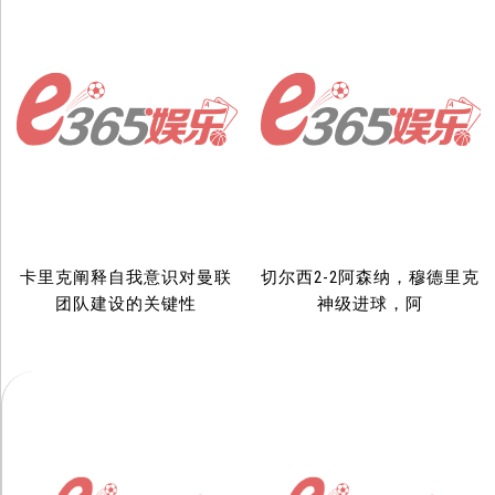
卡里克阐释自我意识对曼联
切尔西2-2阿森纳，穆德里克
团队建设的关键性
神级进球，阿