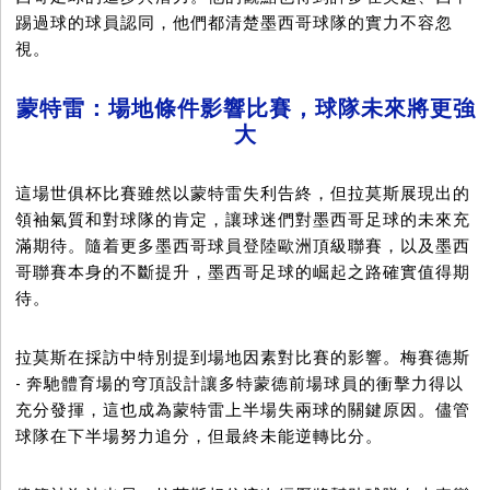
踢過球的球員認同，他們都清楚墨西哥球隊的實力不容忽
視。
蒙特雷：場地條件影響比賽，球隊未來將更強
大
這場世俱杯比賽雖然以蒙特雷失利告終，但拉莫斯展現出的
領袖氣質和對球隊的肯定，讓球迷們對墨西哥足球的未來充
滿期待。隨着更多墨西哥球員登陸歐洲頂級聯賽，以及墨西
哥聯賽本身的不斷提升，墨西哥足球的崛起之路確實值得期
待。
拉莫斯在採訪中特別提到場地因素對比賽的影響。梅賽德斯
- 奔馳體育場的穹頂設計讓多特蒙德前場球員的衝擊力得以
充分發揮，這也成為蒙特雷上半場失兩球的關鍵原因。儘管
球隊在下半場努力追分，但最終未能逆轉比分。