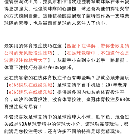
儘管被淘汰出局，拉莫斯相信這次經歷將幫助球隊在未來變
得更加強大。他強調球隊問心無愧，球迷會為他們捍衛榮譽
的方式感到自豪。這種積極態度展現了蒙特雷作為一支職業
球隊的素養，也為墨西哥足球的未來注入了信心。
最实用的体育投注技巧在这【
匹配下注详解，带你击败竞猜
公司的无风险投注技巧
】、【
在足球竞猜中，不知道什么是
波胆投注你就亏大了
】，从新手小白到专业老手一路相挺，
体育下注技巧分享都在e365娱乐。
还在找靠谱的在线体育投注平台有哪些吗？那就必须来游玩
【
e365娱乐在线娱乐城
】足球竞猜平台手机版！20+年老牌
【
e365娱乐在线娱乐城
】提供最多国内知名的体育投注平
台，sb沙巴体育投注、波音体育投注、皇冠体育投注及BB体
育投注应有尽有！
不管您喜欢足球竞猜中的足球滚球大小球、胜平负、混合过
关或是NBA足球竞猜中的篮球大小分、滚球独赢等玩法，都
能满足您投注需求，还有许多不同的特殊足球竞猜玩法。