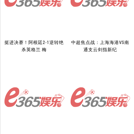
挺进决赛！阿根廷2-1逆转绝
中超焦点战：上海海港VS南
杀英格兰 梅
通支云剑指新纪