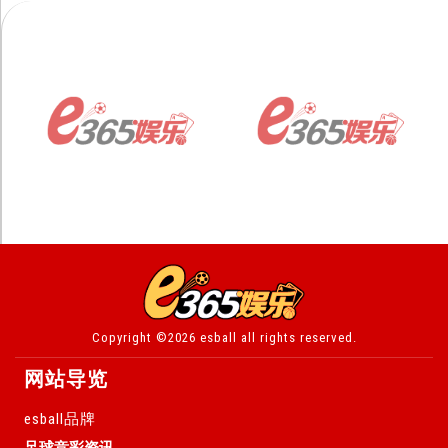
Copyright ©2026 esball all rights reserved.
网站导览
esball品牌