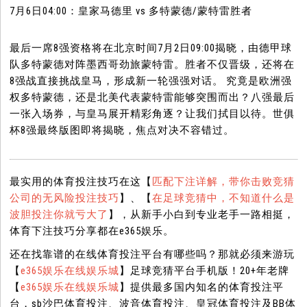
7月6日04:00：皇家马德里 vs 多特蒙德/蒙特雷胜者
最后一席8强资格将在北京时间7月2日09:00揭晓，由德甲球
队多特蒙德对阵墨西哥劲旅蒙特雷。胜者不仅晋级，还将在
8强战直接挑战皇马，形成新一轮强强对话。 究竟是欧洲强
权多特蒙德，还是北美代表蒙特雷能够突围而出？八强最后
一张入场券，与皇马展开精彩角逐？让我们拭目以待。世俱
杯8强最终版图即将揭晓，焦点对决不容错过。
最实用的体育投注技巧在这【
匹配下注详解，带你击败竞猜
公司的无风险投注技巧
】、【
在足球竞猜中，不知道什么是
波胆投注你就亏大了
】，从新手小白到专业老手一路相挺，
体育下注技巧分享都在e365娱乐。
还在找靠谱的在线体育投注平台有哪些吗？那就必须来游玩
【
e365娱乐在线娱乐城
】足球竞猜平台手机版！20+年老牌
【
e365娱乐在线娱乐城
】提供最多国内知名的体育投注平
台，sb沙巴体育投注、波音体育投注、皇冠体育投注及BB体