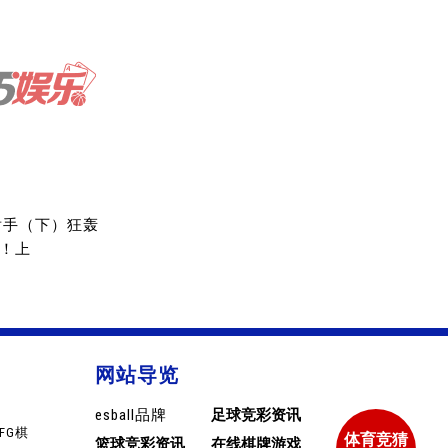
射手（下）狂轰
球！上
网站导览
esball品牌
足球竞彩资讯
FG棋
体育竞猜
篮球竞彩资讯
在线棋牌游戏