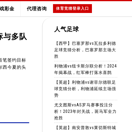
戏彩金
代理咨询
体育竞猜登录入口
人气足球
NBA排行榜
足球竞猜分析
KY开元棋牌
NBA选秀
足球资讯
标与多队
【西甲】巴塞罗那vs瓦拉多利德
足球竞猜分析，巴塞罗那主场大
季排行榜
超竞猜
游戏介绍
新秀球探报告
最新足球新闻
游戏
胜
首笔签约目标
队排行榜
甲竞猜
NBA选秀新闻
五大联赛新闻
利物浦vs纽卡斯尔联分析！2024
尔西今夏的头
员排行榜
甲竞猜
NCAA新闻
足球赛事新闻
年揭幕战，红军棒打落水喜鹊
资排行榜
甲竞猜
NBA选秀前瞻
足球转会最新动态
【英超】利物浦vs谢菲尔德联足
球竞猜分析，利物浦延续主场强
乐游棋牌
秀排行榜
甲竞猜
选秀球员资料
五大联赛球队
势
冠杯竞猜
尤文图斯vsAS罗马赛事投注分
国联竞猜
游戏介绍
游戏
析！2023年封关战，斑马军全力
抢胜
国杯竞猜
【英超】南安普敦vs莱切斯特城
界杯足球竞猜