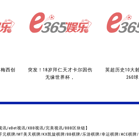
：梅西创
突发！18岁拜仁天才卡尔因伤
英超历史10大
无缘世界杯，
260
视讯/eBet视讯/XBB视讯/完美视讯/BBB区块链】
Y开元棋牌
/
MT美天棋牌
/
KX凯旋棋牌
/
BB棋牌
/
乐游棋牌
/幸运棋牌/ACE棋牌/