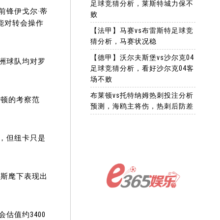
足球竞猜分析，莱斯特城力保不
他足球竞猜
前锋伊戈尔·蒂
败
能对转会操作
【法甲】马赛vs布雷斯特足球竞
猜分析，马赛状况稳
【德甲】沃尔夫斯堡vs沙尔克04
洲球队均对罗
足球竞猜分析，看好沙尔克04客
。
场不败
布莱顿vs托特纳姆热刺投注分析
莱顿的考察范
预测，海鸥主将伤，热刺后防差
，但纽卡只是
内斯麾下表现出
估值约3400