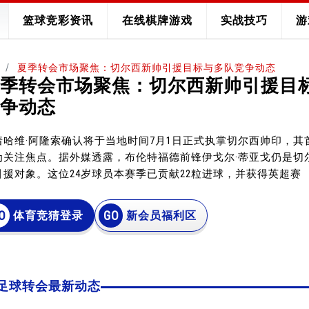
篮球竞彩资讯
在线棋牌游戏
实战技巧
游
态
夏季转会市场聚焦：切尔西新帅引援目标与多队竞争动态
NBA新闻
足球世界杯
BB棋牌
夏季转会市场聚焦：切尔西新帅引援目
竞争动态
最新消息
世界杯足球资讯
游戏介绍
賽
英
着哈维·阿隆索确认将于当地时间7月1日正式执掌切尔西帅印，其
NBA交易转会
奥运会足球
球
西
为关注焦点。据外媒透露，布伦特福德前锋伊戈尔·蒂亚戈仍是切
NBA竞猜
球
法
引援对象。这位24岁球员本赛季已贡献22粒进球，并获得英超赛
NBA球队
薪
德
NBA球员
新
意
体育竞猜登录
新会员福利区
欧
欧
欧
足球转会最新动态
世