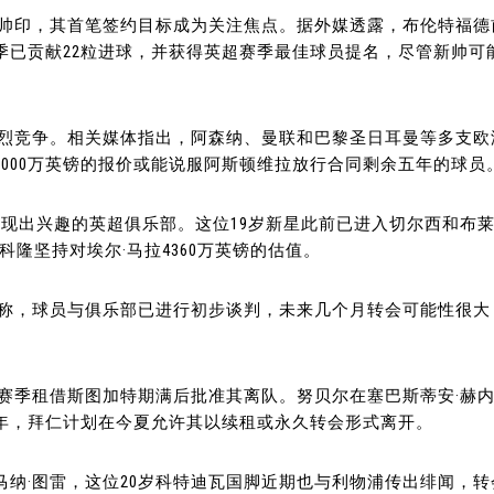
其
西帅印，其首笔签约目标成为关注焦点。据外媒透露，布伦特福德
季已贡献22粒进球，并获得英超赛季最佳球员提名，尽管新帅可
激烈竞争。相关媒体指出，阿森纳、曼联和巴黎圣日耳曼等多支欧
000万英镑的报价或能说服阿斯顿维拉放行合同剩余五年的球员
表现出兴趣的英超俱乐部。这位19岁新星此前已进入切尔西和布
隆坚持对埃尔·马拉4360万英镑的估值。
人称，球员与俱乐部已进行初步谈判，未来几个月转会可能性很大
赛季租借斯图加特期满后批准其离队。努贝尔在塞巴斯蒂安·赫
7年，拜仁计划在今夏允许其以续租或永久转会形式离开。
·图雷，这位20岁科特迪瓦国脚近期也与利物浦传出绯闻，转会