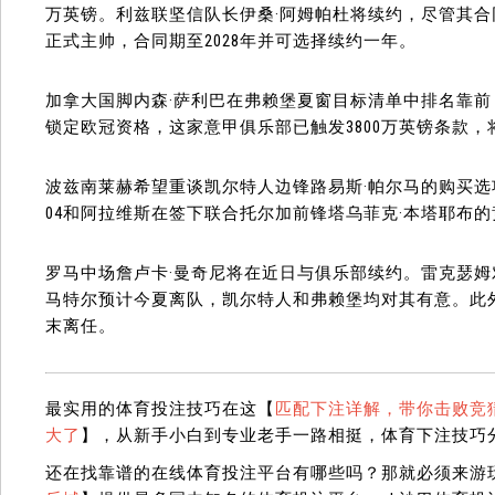
万英镑。利兹联坚信队长伊桑·阿姆帕杜将续约，尽管其合
正式主帅，合同期至2028年并可选择续约一年。
加拿大国脚内森·萨利巴在弗赖堡夏窗目标清单中排名靠
锁定欧冠资格，这家意甲俱乐部已触发3800万英镑条款
波兹南莱赫希望重谈凯尔特人边锋路易斯·帕尔马的购买选
04和阿拉维斯在签下联合托尔加前锋塔乌菲克·本塔耶布的
罗马中场詹卢卡·曼奇尼将在近日与俱乐部续约。雷克瑟姆
马特尔预计今夏离队，凯尔特人和弗赖堡均对其有意。此
末离任。
最实用的体育投注技巧在这【
匹配下注详解，带你击败竞
大了
】，从新手小白到专业老手一路相挺，体育下注技巧分
还在找靠谱的在线体育投注平台有哪些吗？那就必须来游