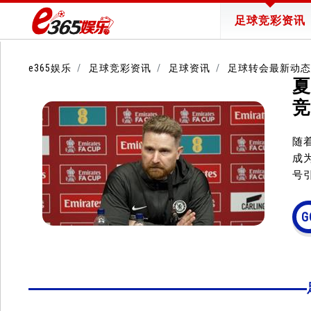
足球竞彩资讯
e365娱乐
足球竞彩资讯
足球资讯
足球转会最新动
随
成
号