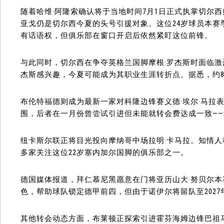
随着哈维·阿隆索确认将于当地时间7月1日正式执掌切尔
亚戈仍是切尔西今夏的头号引援对象。这位24岁球员本赛
有话语权，但俱乐部在窗口开启后依然紧盯这位前锋。
与此同时，切尔西在争夺英格兰国脚摩根·罗杰斯时面临
杰斯感兴趣，今夏可能成为其职业生涯转折点。据悉，约8
布伦特福德则成为最新一家对科隆边锋赛义德·埃尔·马拉
围，后者在一月份曾尝试引进但未能就转会费达成一致——科
纽卡斯尔联正将目光投向摩纳哥中场拉明·卡马拉。知情
多家关注这位22岁塞内加尔国脚的俱乐部之一。
德国媒体报道，拜仁慕尼黑愿意在门将亚历山大·努贝尔本
色，帮助球队锁定德甲前四，但由于诺伊尔将留队至202
其他转会动态方面，布莱顿正探索引进霍芬海姆边锋巴祖马纳