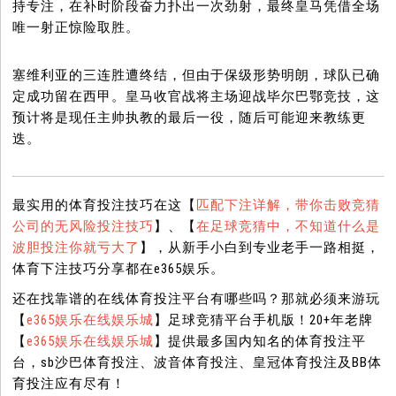
持专注，在补时阶段奋力扑出一次劲射，最终皇马凭借全场
唯一射正惊险取胜。
塞维利亚的三连胜遭终结，但由于保级形势明朗，球队已确
定成功留在西甲。皇马收官战将主场迎战毕尔巴鄂竞技，这
预计将是现任主帅执教的最后一役，随后可能迎来教练更
迭。
最实用的体育投注技巧在这【
匹配下注详解，带你击败竞猜
公司的无风险投注技巧
】、【
在足球竞猜中，不知道什么是
波胆投注你就亏大了
】，从新手小白到专业老手一路相挺，
体育下注技巧分享都在e365娱乐。
还在找靠谱的在线体育投注平台有哪些吗？那就必须来游玩
【
e365娱乐在线娱乐城
】足球竞猜平台手机版！20+年老牌
【
e365娱乐在线娱乐城
】提供最多国内知名的体育投注平
台，sb沙巴体育投注、波音体育投注、皇冠体育投注及BB体
育投注应有尽有！