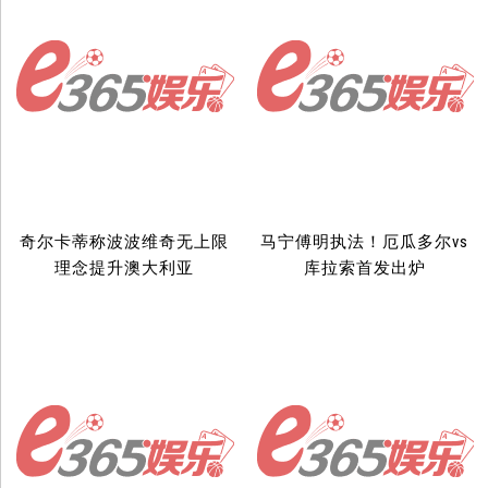
奇尔卡蒂称波波维奇无上限
马宁傅明执法！厄瓜多尔vs
理念提升澳大利亚
库拉索首发出炉