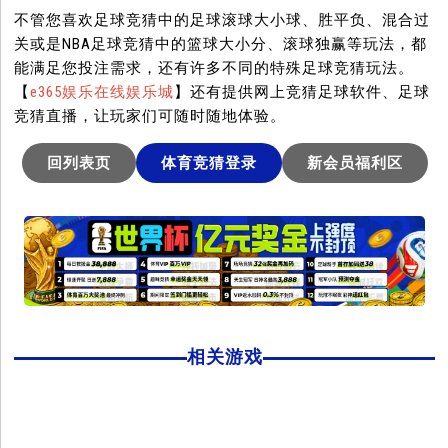
不管您喜欢足球竞猜中的足球滚球大小球、胜平负、混合过
关或是NBA足球竞猜中的篮球大小分、滚球独赢等玩法，都
能满足您投注需求，还有许多不同的特殊足球竞猜玩法。
【
e365娱乐在线娱乐城
】还有提供网上竞猜足球软件、足球
竞猜直播，让玩家们可随时随地体验。
回列表页
体育竞猜登录
新会员福利区
相关游戏