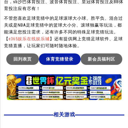
台，sb沙巴体育投注、波音体育投注、皇冠体育投注及BB体
育投注应有尽有！
不管您喜欢足球竞猜中的足球滚球大小球、胜平负、混合过
关或是NBA足球竞猜中的篮球大小分、滚球独赢等玩法，都
能满足您投注需求，还有许多不同的特殊足球竞猜玩法。
【
e365娱乐在线娱乐城
】还有提供网上竞猜足球软件、足球
竞猜直播，让玩家们可随时随地体验。
回列表页
体育竞猜登录
新会员福利区
相关游戏