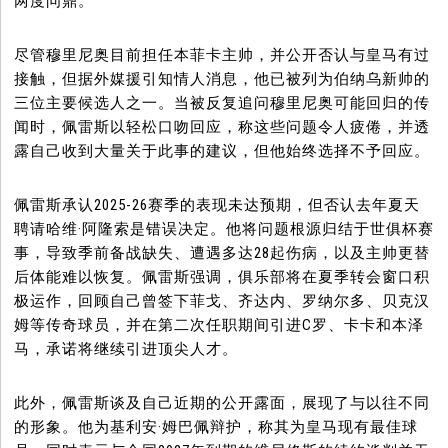
两度问鼎。
尽管穆里尼奥目前担任本菲卡主帅，并公开否认与皇马有过
接触，但据外媒援引知情人消息，他已被列为伯纳乌新帅的
三位主要候选人之一。当被反复追问穆里尼奥可能回归的传
闻时，佩雷斯以轻松口吻回应，称这些问题令人疲倦，并透
露自己收到大量关于此事的建议，但他始终选择不予回应。
佩雷斯承认2025-26赛季的表现未达预期，但否认去年夏天
聘请哈维·阿隆索是错误决定。他将问题根源归结于世俱杯赛
事，导致季前备战缺失、遭遇多达28起伤病，以及主帅更替
后体能难以恢复。佩雷斯强调，俱乐部将在夏季转会窗口积
极运作，回顾自己曾签下菲戈、齐达内、罗纳尔多、贝克汉
姆等传奇球员，并在第二次任职期间引进C罗、卡卡和本泽
马，承诺将继续引进顶尖人才。
此外，佩雷斯谈及自己近期的公开露面，展现了与以往不同
的形象。他为基利安·姆巴佩辩护，称其为皇马现有最佳球