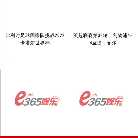
比利时足球国家队挑战2022
英超联赛第38轮｜利物浦4–
卡塔尔世界杯
4圣徒，菲尔