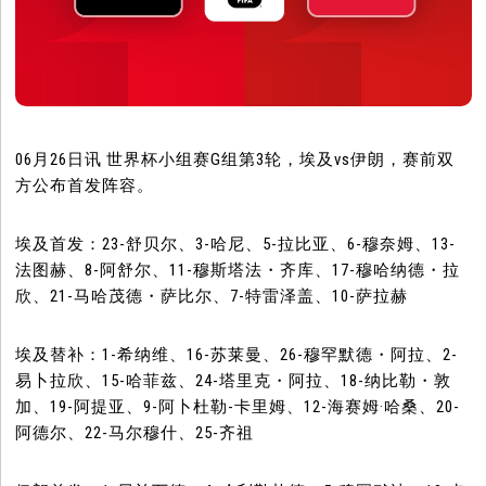
06月26日讯 世界杯小组赛G组第3轮，埃及vs伊朗，赛前双
方公布首发阵容。
埃及首发：23-舒贝尔、3-哈尼、5-拉比亚、6-穆奈姆、13-
法图赫、8-阿舒尔、11-穆斯塔法・齐库、17-穆哈纳德・拉
欣、21-马哈茂德・萨比尔、7-特雷泽盖、10-萨拉赫
埃及替补：1-希纳维、16-苏莱曼、26-穆罕默德・阿拉、2-
易卜拉欣、15-哈菲兹、24-塔里克・阿拉、18-纳比勒・敦
加、19-阿提亚、9-阿卜杜勒-卡里姆、12-海赛姆·哈桑、20-
阿德尔、22-马尔穆什、25-齐祖