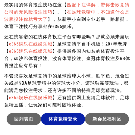
最实用的体育投注技巧在这【
匹配下注详解，带你击败竞猜
公司的无风险投注技巧
】、【
在足球竞猜中，不知道什么是
波胆投注你就亏大了
】，从新手小白到专业老手一路相挺，
体育下注技巧分享都在e365娱乐。
还在找靠谱的在线体育投注平台有哪些吗？那就必须来游玩
【
e365娱乐在线娱乐城
】足球竞猜平台手机版！20+年老牌
【
e365娱乐在线娱乐城
】提供最多国内知名的体育投注平
台，sb沙巴体育投注、波音体育投注、皇冠体育投注及BB体
育投注应有尽有！
不管您喜欢足球竞猜中的足球滚球大小球、胜平负、混合过
关或是NBA足球竞猜中的篮球大小分、滚球独赢等玩法，都
能满足您投注需求，还有许多不同的特殊足球竞猜玩法。
【
e365娱乐在线娱乐城
】还有提供网上竞猜足球软件、足球
竞猜直播，让玩家们可随时随地体验。
回列表页
体育竞猜登录
新会员福利区