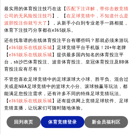
最实用的体育投注技巧在这【
匹配下注详解，带你击败竞猜
公司的无风险投注技巧
】、【
在足球竞猜中，不知道什么是
波胆投注你就亏大了
】，从新手小白到专业老手一路相挺，
体育下注技巧分享都在e365娱乐。
还在找靠谱的在线体育投注平台有哪些吗？那就必须来游玩
【
e365娱乐在线娱乐城
】足球竞猜平台手机版！20+年老牌
【
e365娱乐在线娱乐城
】提供最多国内知名的体育投注平
台，sb沙巴体育投注、波音体育投注、皇冠体育投注及BB体
育投注应有尽有！
不管您喜欢足球竞猜中的足球滚球大小球、胜平负、混合过
关或是NBA足球竞猜中的篮球大小分、滚球独赢等玩法，都
能满足您投注需求，还有许多不同的特殊足球竞猜玩法。
【
e365娱乐在线娱乐城
】还有提供网上竞猜足球软件、足球
竞猜直播，让玩家们可随时随地体验。
回列表页
体育竞猜登录
新会员福利区