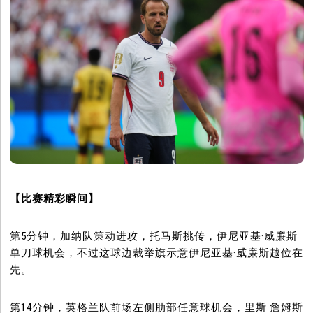
【比赛精彩瞬间】
第5分钟，加纳队策动进攻，托马斯挑传，伊尼亚基·威廉斯
单刀球机会，不过这球边裁举旗示意伊尼亚基·威廉斯越位在
先。
第14分钟，英格兰队前场左侧肋部任意球机会，里斯·詹姆斯