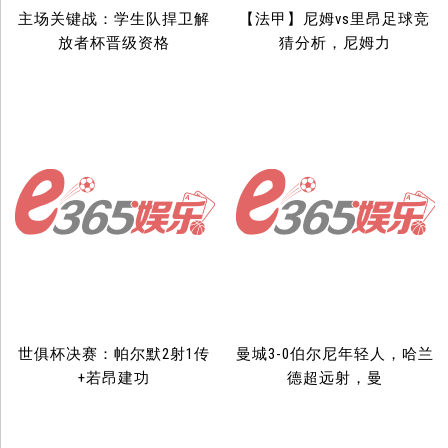
主场关键战：学生队捍卫解
【法甲】尼姆vs里昂足球竞
放者杯晋级资格
猜分析，尼姆力
世俱杯决赛：帕尔默2射1传
曼城3-0伯尔尼年轻人，哈兰
+若昂建功
德超远射，曼