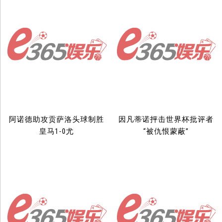
阿诺德助攻贡萨洛头球制胜
因凡蒂诺抨击世界杯批评者
皇马1-0尤
“被仇恨蒙蔽”