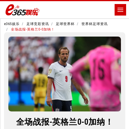
e365娱乐
足球竞彩资讯
足球世界杯
世界杯足球资讯
全场战报-英格兰0-0加纳！
全场战报-英格兰0-0加纳！