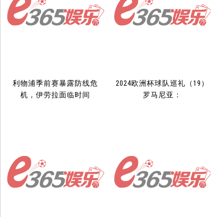
利物浦季前赛暴露防线危
2024欧洲杯球队巡礼（19）
机，伊劳拉面临时间
罗马尼亚：