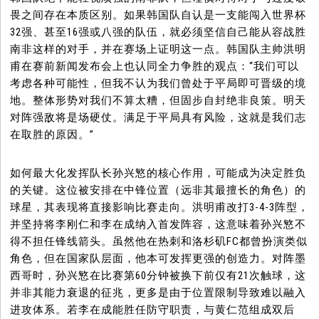
畏之间存在本质区别。如果韩国队自认是一支能闯入世界杯
32强、甚至16强或八强的队伍，就必须坚信自己能从容战胜
南非这样的对手，并在赛场上证明这一点。韩国队主帅洪明
甫在赛前新闻发布会上也认同全力争胜的观点：“我们可以
考虑各种可能性，但我不认为我们曾处于平局即可晋级的境
地。整体形势对我们不算太糟，但固步自封绝非良策。明天
对阵强敌将是场硬仗。满足于平局具有风险，这就是我们志
在取胜的原因。”
如何最大化发挥队长孙兴慜的核心作用，可能成为决定胜负
的关键。这位被安排在中锋位置（远非其最擅长的角色）的
球星，其表现将直接影响比赛走向。洪明甫改打3-4-3阵型，
并坚持将李刚仁和李在成纳入首发阵容，这意味着孙兴慜不
得不担任锋线箭头。虽然他在热刺和洛杉矶FC都曾扮演类似
角色，但在国家队层面，他本可发挥更强的创造力。对阵墨
西哥时，孙兴慜在比赛第60分钟被换下前仅有21次触球，这
并非其能力衰退的征兆，更多是由于位置限制导致难以融入
进攻体系。若李在成能胜任防守职责，与黄仁范组成双后