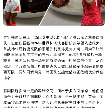
尽管韩国队在上一场比赛中以0比1输给了联合东道主墨西哥
队，但他们晋级2026年世界杯淘汰赛阶段的希望依然很大。
首战2比1逆转捷克队的那场胜利显得尤为关键，因为它让韩
国队早早拿到了宝贵的三分。本周三，A组将迎来最后一轮
较量，韩国队只需一场平局就能确保小组第二的位置，从而
锁定一个32强名额。即便捷克队击败已经锁定小组头名的墨
西哥队，两队同积四分，韩国队也能凭借相互战绩优势保住
排名。
韩国队确实有一定的容错空间，但出于多方面考虑，他们必
须全力争取战胜南非队，而不是满足于一场平局。首先，采
取保守战术并不明智，这会让球队暴露在对手的反击之下。