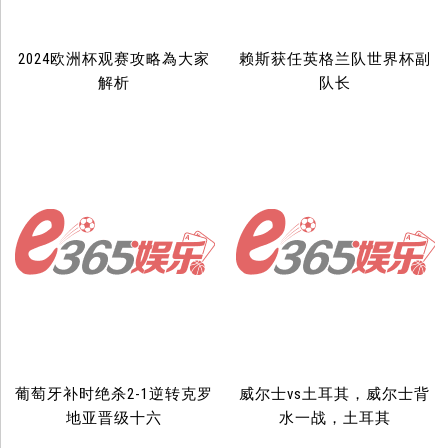
2024欧洲杯观赛攻略為大家
赖斯获任英格兰队世界杯副
解析
队长
葡萄牙补时绝杀2-1逆转克罗
威尔士vs土耳其，威尔士背
地亚晋级十六
水一战，土耳其