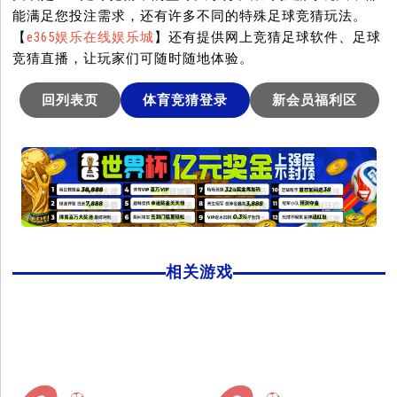
能满足您投注需求，还有许多不同的特殊足球竞猜玩法。
【
e365娱乐在线娱乐城
】还有提供网上竞猜足球软件、足球
竞猜直播，让玩家们可随时随地体验。
回列表页
体育竞猜登录
新会员福利区
相关游戏