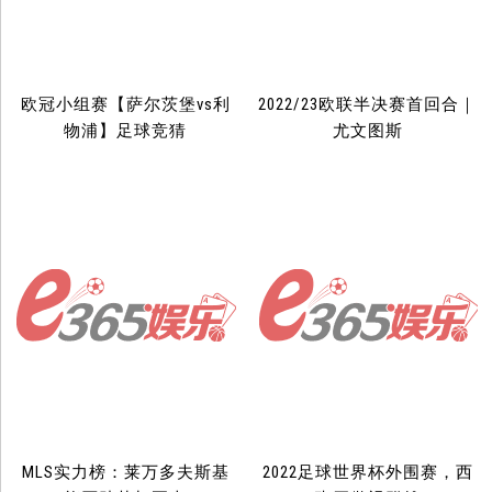
欧冠小组赛【萨尔茨堡vs利
2022/23欧联半决赛首回合｜
物浦】足球竞猜
尤文图斯
MLS实力榜：莱万多夫斯基
2022足球世界杯外围赛，西