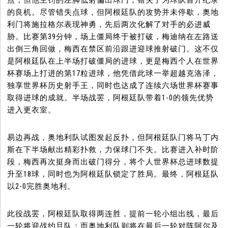
点，但他主罚的左脚低射偏出球门，错失了为球队首开纪录
的良机。尽管错失点球，但阿根廷队的攻势并未停歇，奥地
利门将施拉格尔表现神勇，先后两次化解了对手的必进威
胁。比赛第39分钟，场上僵局终于被打破，梅迪纳在左路送
出倒三角回做，梅西在禁区前沿跟进迎球推射破门。这不仅
是阿根廷队在上半场打破僵局的进球，更是梅西个人在世界
杯赛场上打进的第17粒进球，他凭借此球一举超越克洛泽，
独享世界杯历史射手王，同时也达成了连续六场世界杯赛事
取得进球的成就。半场战罢，阿根廷队带着1-0的领先优势
进入更衣室。
易边再战，奥地利队试图发起反扑，但阿根廷队门将马丁内
斯在下半场献出精彩扑救，力保球门不失。比赛进入补时阶
段，梅西再次挺身而出破门得分，将个人世界杯总进球数提
升至18球，同时也为阿根廷队锁定了胜局。最终，阿根廷队
以2-0完胜奥地利。
此役战罢，阿根廷队取得两连胜，提前一轮小组出线，最后
一轮将迎战约旦队；而奥地利队则将在最后一轮对阵阿尔及