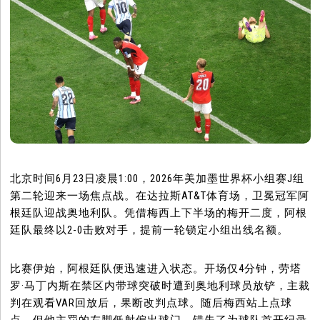
北京时间6月23日凌晨1:00，2026年美加墨世界杯小组赛J组
第二轮迎来一场焦点战。在达拉斯AT&T体育场，卫冕冠军阿
根廷队迎战奥地利队。凭借梅西上下半场的梅开二度，阿根
廷队最终以2-0击败对手，提前一轮锁定小组出线名额。
比赛伊始，阿根廷队便迅速进入状态。开场仅4分钟，劳塔
罗·马丁内斯在禁区内带球突破时遭到奥地利球员放铲，主裁
判在观看VAR回放后，果断改判点球。随后梅西站上点球