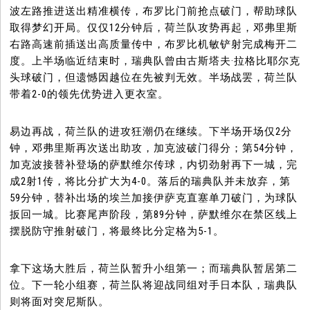
波左路推进送出精准横传，布罗比门前抢点破门，帮助球队
取得梦幻开局。仅仅12分钟后，荷兰队攻势再起，邓弗里斯
右路高速前插送出高质量传中，布罗比机敏铲射完成梅开二
度。上半场临近结束时，瑞典队曾由古斯塔夫·拉格比耶尔克
头球破门，但遗憾因越位在先被判无效。半场战罢，荷兰队
带着2-0的领先优势进入更衣室。
易边再战，荷兰队的进攻狂潮仍在继续。下半场开场仅2分
钟，邓弗里斯再次送出助攻，加克波破门得分；第54分钟，
加克波接替补登场的萨默维尔传球，内切劲射再下一城，完
成2射1传，将比分扩大为4-0。落后的瑞典队并未放弃，第
59分钟，替补出场的埃兰加接伊萨克直塞单刀破门，为球队
扳回一城。比赛尾声阶段，第89分钟，萨默维尔在禁区线上
摆脱防守推射破门，将最终比分定格为5-1。
拿下这场大胜后，荷兰队暂升小组第一；而瑞典队暂居第二
位。下一轮小组赛，荷兰队将迎战同组对手日本队，瑞典队
则将面对突尼斯队。