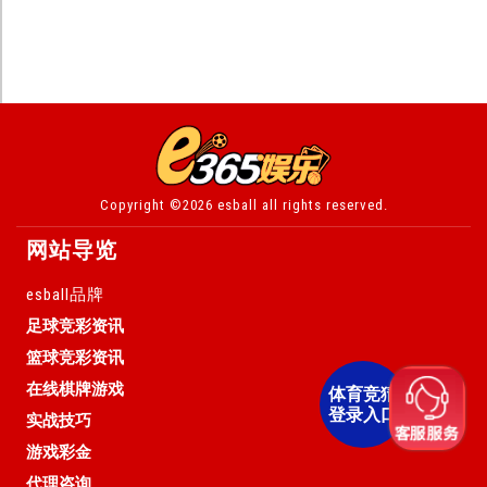
Copyright ©2026 esball all rights reserved.
网站导览
esball品牌
足球竞彩资讯
篮球竞彩资讯
足球世界杯
在线棋牌游戏
体育竞猜
NBA新闻
登录入口
实战技巧
BB棋牌
世界杯足球资讯
游戏彩金
最新消息
代理咨询
奥运会足球