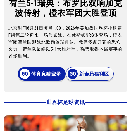
荷兰5-1瑞典：布罗比双响加克
波传射，橙衣军团大胜登顶
北京时间6月21日凌晨1:00，2026年美加墨世界杯小组赛
F组第二轮迎来一场焦点战。在休斯顿NRG体育场，橙衣
军团荷兰队迎战北欧劲旅瑞典队。凭借多点开花的恐怖
火力，荷兰队最终以5-1大胜对手，强势取得本届赛事的
首场胜利。
体育竞猜登录
新会员福利区
世界杯足球资讯