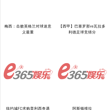
梅西：击败英格兰对球迷意
【西甲】巴塞罗那vs瓦拉多
义最重
利德足球竞猜分
纽约城FC求购普利西奇遇
阿斯顿维拉