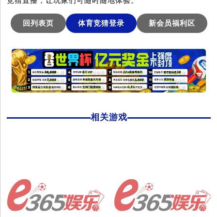
竞猜直播，让玩家们可随时随地体验。
回列表页
体育竞猜登录
新会员福利区
相关游戏