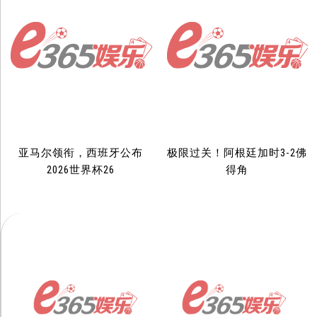
亚马尔领衔，西班牙公布
极限过关！阿根廷加时3-2佛
2026世界杯26
得角