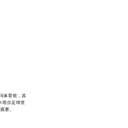
玛玛体育馆，其
年卡塔尔足球世
来观赛。