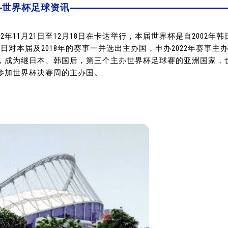
世界杯足球资讯
其
2年11月21日至12月18日在卡达举行，本届世界杯是自2002年
2日对本届及2018年的赛事一并选出主办国，申办2022年赛事主
，成为继日本、韩国后，第三个主办世界杯足球赛的亚洲国家，
参加世界杯决赛周的主办国。