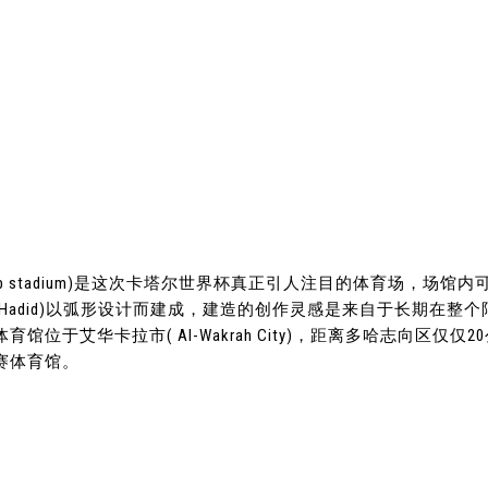
oub stadium)是这次卡塔尔世界杯真正引人注目的体育场，场馆
 Hadid)以弧形设计而建成，​​建造的创作灵感是来自于长期在整
位于艾华卡拉市( Al-Wakrah City)，距离多哈志向区仅仅
赛体育馆。