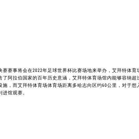
赛赛事将会在2022年足球世界杯比赛场地来举办，艾拜特体育
含了阿拉伯国家的百年历史意涵，艾拜特体育场馆内能够容纳超
设施，而艾拜特体育场体育场距离多哈志向区约60公里，对于想
利进馆观赛。