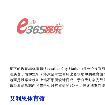
接下的教育城体育馆(Education City Stadium
准决赛，而2022年卡塔尔足球世界杯比赛场地中的教育
地面是以锯齿状加上钻石形所设计而成，于白天时会光线四
馆距离多哈志向区市中心只有短短的7公里，球迷朋友们
艾利恩体育馆