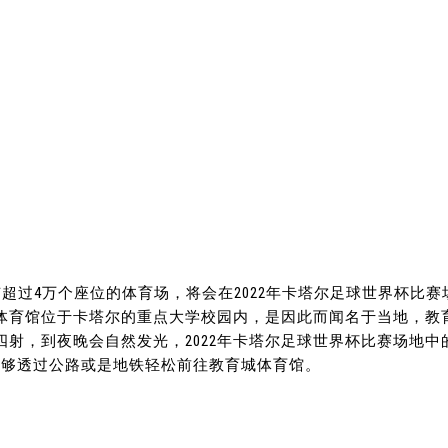
)是一个设置有超过4万个座位的体育场，将会在2022年卡塔尔足球世界杯
城体育馆位于卡塔尔的重点大学校园内，是因此而闻名于当地，教
射，到夜晚会自然发光，2022年卡塔尔足球世界杯比赛场地中
能够透过公路或是地铁轻松前往教育城体育馆。