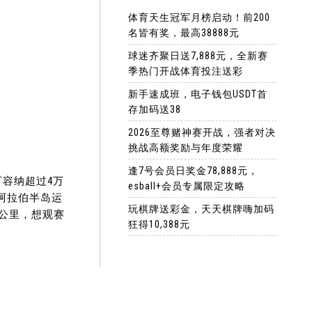
体育天生冠军月榜启动！前200
名皆有奖，最高38888元
球迷齐聚日送7,888元，全新赛
季热门开战体育投注送彩
新手速成班，电子钱包USDT首
存加码送38
2026至尊赌神赛开战，强者对决
挑战高额奖励与年度荣耀
逢7号会员日奖金78,888元，
内可容纳超过4万
esball+会员专属限定攻略
个阿拉伯半岛运
玩棋牌送彩金，天天棋牌嗨加码
20公里，想观赛
狂得10,388元