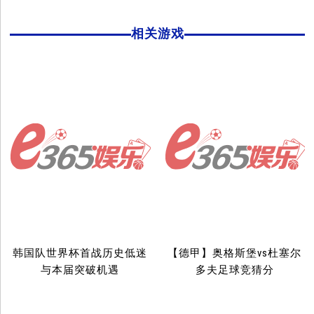
相关游戏
韩国队世界杯首战历史低迷
【德甲】奥格斯堡vs杜塞尔
与本届突破机遇
多夫足球竞猜分