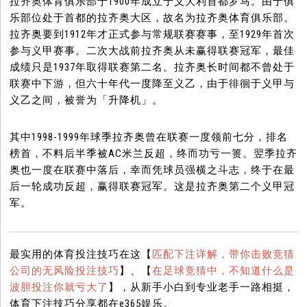
拉齐奥体育俱乐部于1900年成立于义大利首都罗马。由于俱
乐部位处于首都的拉齐奥大区，故名为拉齐奥体育俱乐部。
拉齐奥要到1912年才正式参与常规联赛赛事，至1929年首次
参与义甲赛事。二次大战前拉齐奥从未赢得联赛冠军，最佳
成绩只是1937年取得联赛第二名。拉齐奥长时间都不曾处于
联赛中下游，但六十年代一度降至义乙，由于徘徊于义甲与
义乙之间，被誉为「升降机」。
其中1998-1999年球季拉齐奥曾在联赛一度领前七分，排名
榜首，不料后半季被AC米兰反超，终而功亏一篑。翌季拉齐
奥也一度在联赛中落后，幸而凭球员强横之斗志，终于在最
后一轮成功反超，赢得联赛冠军。这是拉齐奥第二个义甲冠
军。
最实用的体育投注技巧在这【
匹配下注详解，带你击败竞猜
公司的无风险投注技巧
】、【
在足球竞猜中，不知道什么是
波胆投注你就亏大了
】，从新手小白到专业老手一路相挺，
体育下注技巧分享都在e365娱乐。