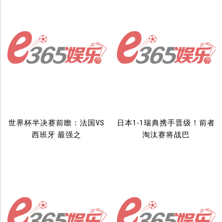
世界杯半决赛前瞻：法国VS
日本1-1瑞典携手晋级！前者
西班牙 最强之
淘汰赛将战巴