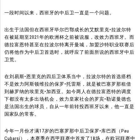
一段时间以来，西班牙的中后卫一直是一个问题。
出生于法国但在西班牙毕尔巴鄂成长的艾默里克•拉波尔特
在被延期至2021年的欧洲杯之前被说服，改效力西班牙。而
德拉富恩特甚至在拉波尔特离开曼城，加盟沙特职业联赛后
仍将他作为中后卫首选时，就呼应了前面所说的西班牙中后
卫荒。
在刘易斯•恩里克的四后卫体系当中，拉波尔特的首选搭档
不是效力阿斯顿维拉的保罗•托雷斯，就是被巴塞罗那租借
到赫罗纳的埃里克•加西亚。如今两人在德拉富恩特的调度
下都没有太多出场机会，效力皇家社会的罗宾•勒诺曼德也
是法国出生的球员，自从一年前转投西班牙以来，他一直是
国家队的常客。
今年一月份才满17岁的巴塞罗那中后卫保罗•库巴西（Pau
Cubarsí），本赛季在西甲联赛中首发了18场，在欧冠联赛中