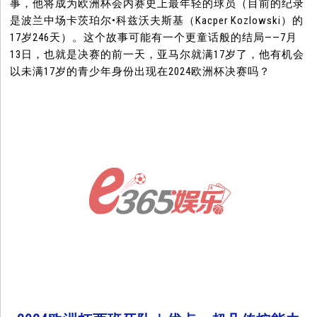
事，他将成为欧洲杯会内赛史上最年轻的球员（目前的纪录
是波兰中场卡茨珀尔•科兹沃夫斯基（Kacper Kozlowski）的
17岁246天）。这个故事可能有一个更童话般的结局——7月
13日，也就是决赛的前一天，亚马尔就满17岁了，他有机会
以未满17岁的青少年身份出现在2024欧洲杯决赛吗？