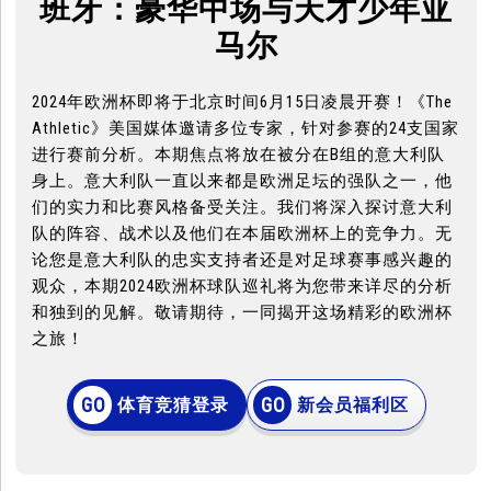
班牙：豪华中场与天才少年亚
马尔
2024年欧洲杯即将于北京时间6月15日凌晨开赛！《The
Athletic》美国媒体邀请多位专家，针对参赛的24支国家
进行赛前分析。本期焦点将放在被分在B组的意大利队
身上。意大利队一直以来都是欧洲足坛的强队之一，他
们的实力和比赛风格备受关注。我们将深入探讨意大利
队的阵容、战术以及他们在本届欧洲杯上的竞争力。无
论您是意大利队的忠实支持者还是对足球赛事感兴趣的
观众，本期2024欧洲杯球队巡礼将为您带来详尽的分析
和独到的见解。敬请期待，一同揭开这场精彩的欧洲杯
之旅！
体育竞猜登录
新会员福利区