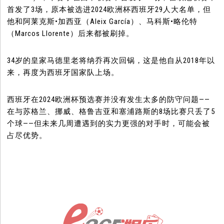
首发了3场，原本被选进2024欧洲杯西班牙29人大名单，但
他和阿莱克斯•加西亚（Aleix García）、马科斯•略伦特
（Marcos Llorente）后来都被刷掉。
34岁的皇家马德里老将纳乔再次回锅，这是他自从2018年以
来，再度为西班牙国家队上场。
西班牙在2024欧洲杯预选赛并没有发生太多的防守问题——
在与苏格兰、挪威、格鲁吉亚和塞浦路斯的8场比赛只丢了5
个球——但未来几周遭遇到的实力更强的对手时，可能会被
占尽优势。