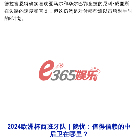
德拉富恩特确实喜欢亚马尔和毕尔巴鄂竞技的尼科•威廉斯
在边路的速度和直觉，但这仍然是对付那些难以击垮对手时
的B计划。
2024欧洲杯西班牙队｜隐忧：值得信赖的中
后卫在哪里？