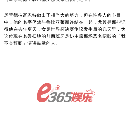
尽管德拉富恩特做出了相当大的努力，但在许多人的心目
中，他的名字仍然与鲁比亚莱斯连结在一起，尤其是那些记
得他在去年夏天，女足世界杯决赛争议发生后的几天里，为
这位现在名誉扫地的前西班牙足协主席那场恶名昭彰的「我
不会辞职」演讲鼓掌的人。