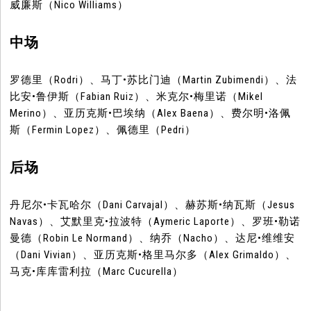
威廉斯（Nico Williams）
中场
罗德里（Rodri）、马丁•苏比门迪（Martin Zubimendi）、法
比安•鲁伊斯（Fabian Ruiz）、米克尔•梅里诺（Mikel
Merino）、亚历克斯•巴埃纳（Alex Baena）、费尔明•洛佩
斯（Fermin Lopez）、佩德里（Pedri）
后场
丹尼尔•卡瓦哈尔（Dani Carvajal）、赫苏斯•纳瓦斯（Jesus
Navas）、艾默里克•拉波特（Aymeric Laporte）、罗班•勒诺
曼德（Robin Le Normand）、纳乔（Nacho）、达尼•维维安
（Dani Vivian）、亚历克斯•格里马尔多（Alex Grimaldo）、
马克•库库雷利拉（Marc Cucurella）