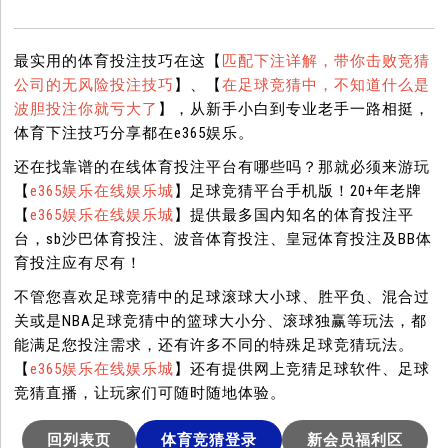
最实用的体育投注技巧在这【
匹配下注详解，带你击败竞猜
公司的无风险投注技巧
】、【
在足球竞猜中，不知道什么是
波胆投注你就亏大了
】，从新手小白到专业老手一路相挺，
体育下注技巧分享都在e365娱乐。
还在找靠谱的在线体育投注平台有哪些吗？那就必须来游玩
【
e365娱乐在线娱乐城
】足球竞猜平台手机版！20+年老牌
【
e365娱乐在线娱乐城
】提供最多国内知名的体育投注平
台，sb沙巴体育投注、波音体育投注、皇冠体育投注及BB体
育投注应有尽有！
不管您喜欢足球竞猜中的足球滚球大小球、胜平负、混合过
关或是NBA足球竞猜中的篮球大小分、滚球独赢等玩法，都
能满足您投注需求，还有许多不同的特殊足球竞猜玩法。
【
e365娱乐在线娱乐城
】还有提供网上竞猜足球软件、足球
竞猜直播，让玩家们可随时随地体验。
回列表页
体育竞猜登录
新会员福利区