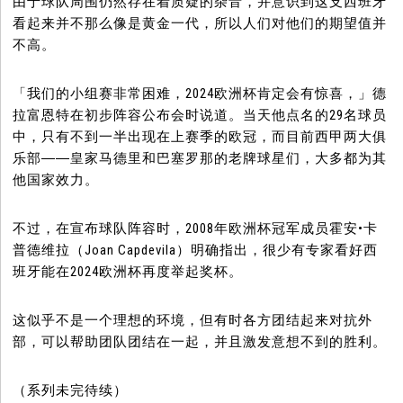
由于球队周围仍然存在着质疑的杂音，并意识到这支西班牙
看起来并不那么像是黄金一代，所以人们对他们的期望值并
不高。
「我们的小组赛非常困难，2024欧洲杯肯定会有惊喜，」德
拉富恩特在初步阵容公布会时说道。当天他点名的29名球员
中，只有不到一半出现在上赛季的欧冠，而目前西甲两大俱
乐部――皇家马德里和巴塞罗那的老牌球星们，大多都为其
他国家效力。
不过，在宣布球队阵容时，2008年欧洲杯冠军成员霍安•卡
普德维拉（Joan Capdevila）明确指出，很少有专家看好西
班牙能在2024欧洲杯再度举起奖杯。
这似乎不是一个理想的环境，但有时各方团结起来对抗外
部，可以帮助团队团结在一起，并且激发意想不到的胜利。
（系列未完待续）