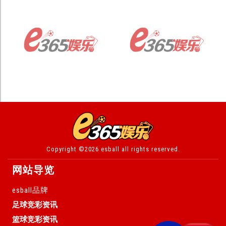
Copyright ©2026 esball all rights reserved.
网站导览
esball品牌
足球竞彩资讯
篮球竞彩资讯