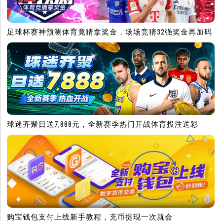
足球杯赛神预测体育竟猜拿奖金，场场竞猜32强奖金再加码
球迷齐聚日送7,888元，全新赛季热门开战体育投注送彩
购宝钱包支付上线新手教程，充币提现一次就会