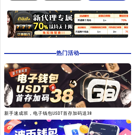
热门活动
新手速成班，电子钱包USDT首存加码送38