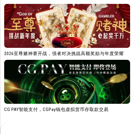
2026至尊赌神赛开战，强者对决挑战高额奖励与年度荣耀
CG PAY智能支付，CGPay钱包虚拟货币存取款交易