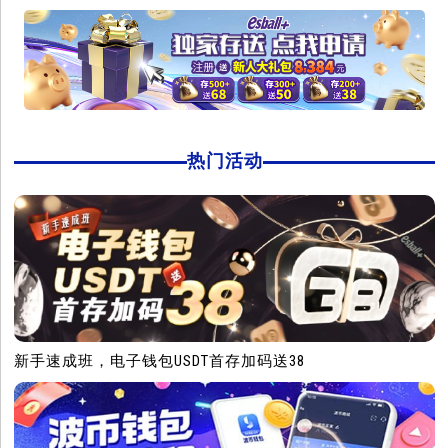
热门活动
新手速成班，电子钱包USDT首存加码送38