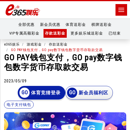
全部优惠
新会员优惠
体育送彩金
棋牌送彩金
VIP专属高额彩金
存款送彩金
更多娱乐城送彩金
已结束
e365娱乐
游戏彩金
存款送彩金
GO PAY钱包支付，GO pay数字钱包数字货币存取款交易
GO PAY钱包支付，GO pay数字钱
包数字货币存取款交易
2023/05/09
体育竞猜登录
新会员福利区
电子支付钱包