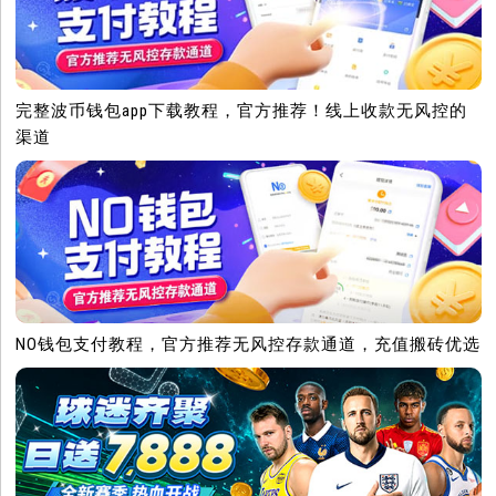
完整波币钱包app下载教程，官方推荐！线上收款无风控的
渠道
NO钱包支付教程，官方推荐无风控存款通道，充值搬砖优选