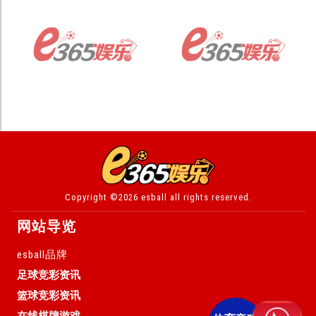
Copyright ©2026 esball all rights reserved.
网站导览
esball品牌
足球竞彩资讯
篮球竞彩资讯
足球世界杯