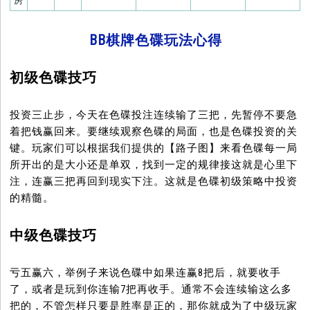
房
BB棋牌色碟玩法心得
初级色碟技巧
投资三止步，今天在色碟投注连续输了三把，先暂停不要急
着把钱赢回来。要继续观察色碟的局面，也是色碟投资的关
键。玩家们可以根据我们提供的【路子图】来看色碟每一局
所开出的是大小还是单双，找到一定的规律接这就是心里下
注，连赢三把再回到现实下注。这就是色碟初级策略中投资
的精髓。
中级色碟技巧
亏五赢六，举例子来说色碟中如果连赢8把后，就要收手
了，或者是玩到你连输7把再收手。通常不会连续输这么多
把的，不管怎样只要是胜率是正的，那你就成为了中级玩家