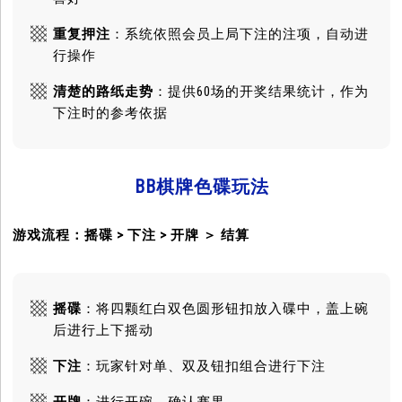
重复押注
：系统依照会员上局下注的注项，自动进
行操作
清楚的路纸走势
：提供60场的开奖结果统计，作为
下注时的参考依据
BB棋牌色碟玩法
游戏流程：摇碟 > 下注 > 开牌 ＞ 结算
摇碟
：将四颗红白双色圆形钮扣放入碟中，盖上碗
后进行上下摇动
下注
：玩家针对单、双及钮扣组合进行下注