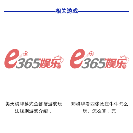
相关游戏
美天棋牌越式鱼虾蟹游戏玩
BB棋牌看四张抢庄牛牛怎么
法规则游戏介绍，
玩、怎么算，完