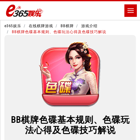
e365娱乐
在线棋牌游戏
BB棋牌
游戏介绍
BB棋牌色碟基本规则、色碟玩法心得及色碟技巧解说
BB棋牌色碟基本规则、色碟玩
法心得及色碟技巧解说