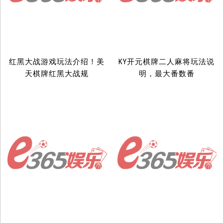
红黑大战游戏玩法介绍！美
KY开元棋牌二人麻将玩法说
天棋牌红黑大战规
明，最大番数番