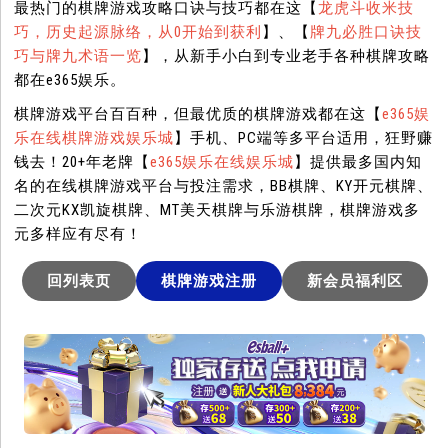
最热门的棋牌游戏攻略口诀与技巧都在这【
龙虎斗收米技
巧，历史起源脉络，从0开始到获利
】、【
牌九必胜口诀技
巧与牌九术语一览
】，从新手小白到专业老手各种棋牌攻略
都在e365娱乐。
棋牌游戏平台百百种，但最优质的棋牌游戏都在这【
e365娱
乐在线棋牌游戏娱乐城
】手机、PC端等多平台适用，狂野赚
钱去！20+年老牌【
e365娱乐在线娱乐城
】提供最多国内知
名的在线棋牌游戏平台与投注需求，BB棋牌、KY开元棋牌、
二次元KX凯旋棋牌、MT美天棋牌与乐游棋牌，棋牌游戏多
元多样应有尽有！
回列表页
棋牌游戏注册
新会员福利区