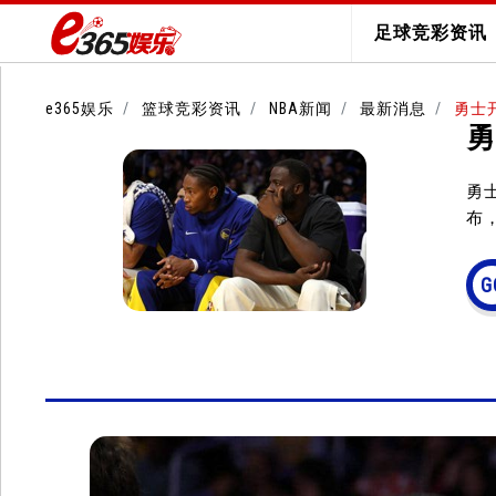
足球竞彩资讯
e365娱乐
篮球竞彩资讯
NBA新闻
最新消息
勇士
勇士
布