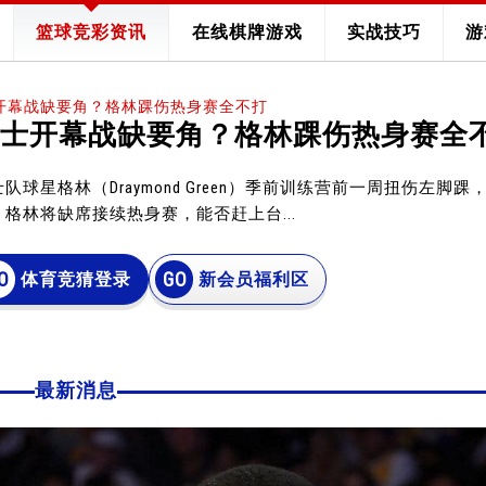
篮球竞彩资讯
在线棋牌游戏
实战技巧
游
开幕战缺要角？格林踝伤热身赛全不打
NBA新闻
足球世界杯
BB棋牌
勇士开幕战缺要角？格林踝伤热身赛全
队球星格林（Draymond Green）季前训练营前一周扭伤左脚
最新消息
世界杯足球资讯
游戏介绍
賽
英
，格林将缺席接续热身赛，能否赶上台...
NBA交易转会
奥运会足球
球
西
NBA竞猜
球
法
体育竞猜登录
新会员福利区
NBA球队
薪
德
NBA球员
新
意
欧
最新消息
欧
欧
世