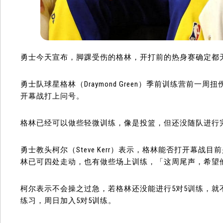
勇士今天宣布，脚踝受伤的格林，开打前的热身赛确定都
勇士队球星格林（Draymond Green）季前训练营
开幕战打上问号。
格林已经可以做些轻微训练，像是投篮，但还没随队进行
勇士教头柯尔（Steve Kerr）表示，格林能否打开
林已可四处走动，也有做些场上训练，「这周尾声，希望
柯尔表示不会操之过急，若格林还没能进行5对5训练，就
练习，周日加入5对5训练。