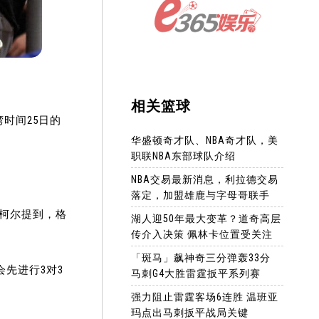
相关篮球
湾时间25日的
华盛顿奇才队、NBA奇才队，美
职联NBA东部球队介绍
NBA交易最新消息，利拉德交易
落定，加盟雄鹿与字母哥联手
」柯尔提到，格
湖人迎50年最大变革？道奇高层
传介入决策 佩林卡位置受关注
「斑马」飙神奇三分弹轰33分
先进行3对3
马刺G4大胜雷霆扳平系列赛
强力阻止雷霆客场6连胜 温班亚
玛点出马刺扳平战局关键