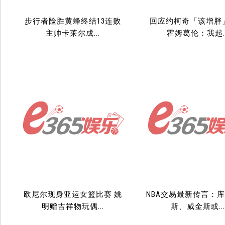
步行者险胜黄蜂终结13连败
回应约柯奇「该增胖
主帅卡莱尔成...
霍姆葛伦：我起..
欧尼尔现身亚运女篮比赛 姚
NBA交易最新传言：
明赠吉祥物玩偶...
斯、威金斯或...