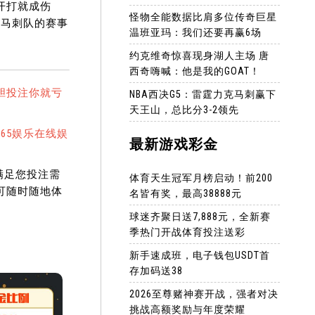
开打就成伤
怪物全能数据比肩多位传奇巨星
对马刺队的赛事
温班亚玛：我们还要再赢6场
约克维奇惊喜现身湖人主场 唐
西奇嗨喊：他是我的GOAT！
胆投注你就亏
​NBA西决G5：雷霆力克马刺赢下
天王山，总比分3-2领先
365娱乐在线娱
最新游戏彩金
满足您投注需
体育天生冠军月榜启动！前200
可随时随地体
名皆有奖，最高38888元
球迷齐聚日送7,888元，全新赛
季热门开战体育投注送彩
新手速成班，电子钱包USDT首
存加码送38
2026至尊赌神赛开战，强者对决
挑战高额奖励与年度荣耀