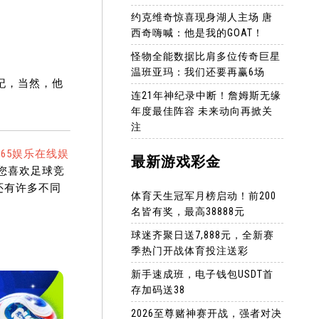
约克维奇惊喜现身湖人主场 唐
西奇嗨喊：他是我的GOAT！
怪物全能数据比肩多位传奇巨星
温班亚玛：我们还要再赢6场
纪，当然，他
连21年神纪录中断！詹姆斯无缘
年度最佳阵容 未来动向再掀关
注
365娱乐在线娱
最新游戏彩金
您喜欢足球竞
还有许多不同
体育天生冠军月榜启动！前200
名皆有奖，最高38888元
球迷齐聚日送7,888元，全新赛
季热门开战体育投注送彩
新手速成班，电子钱包USDT首
存加码送38
2026至尊赌神赛开战，强者对决