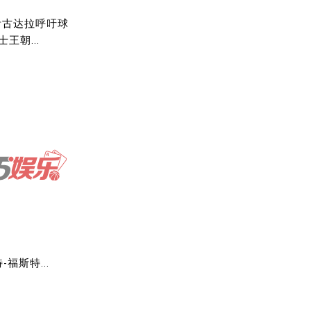
伊古达拉呼吁球
王朝...
-福斯特...