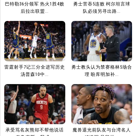
巴特勒36分领军 热火1胜4败
勇士苦吞5连败 柯尔坦言球
后拉出联盟...
队必须另寻出路...
雷霆射手7记三分全进写历史
勇士教头认为禁赛格林5场合
汤普森10中...
理 盼库明加补...
承受骂名灰熊却不帮他说话
魔兽退光前队友与台湾名人