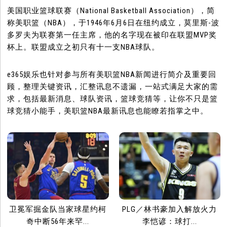
美国职业篮球联赛（National Basketball Association），简
称美职篮（NBA），于1946年6月6日在纽约成立，莫里斯-波
多罗夫为联赛第一任主席，他的名字现在被印在联盟MVP奖
杯上。联盟成立之初只有十一支NBA球队。
e365娱乐也针对参与所有美职篮NBA新闻进行简介及重要回
顾，整理关键资讯，汇整讯息不遗漏，一站式满足大家的需
求，包括最新消息、球队资讯，篮球竞猜等，让你不只是篮
球竞猜小能手，美职篮NBA最新讯息也能瞭若指掌之中。
卫冕军掘金队当家球星约柯
PLG／林书豪加入解放火力
奇中断56年来罕...
李恺谚：球打...