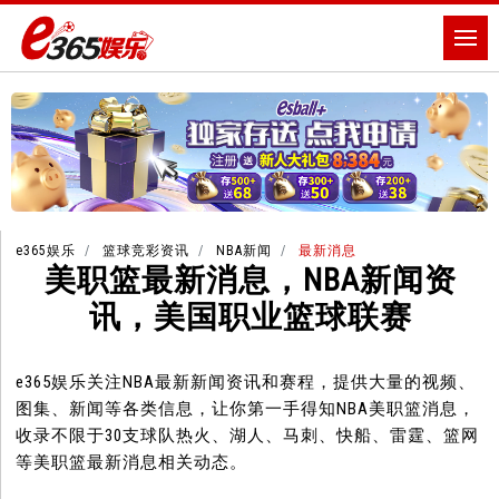
e365娱乐
篮球竞彩资讯
NBA新闻
最新消息
美职篮最新消息，NBA新闻资
讯，美国职业篮球联赛
e365娱乐关注NBA最新新闻资讯和赛程，提供大量的视频、
图集、新闻等各类信息，让你第一手得知NBA美职篮消息，
收录不限于30支球队热火、湖人、马刺、快船、雷霆、篮网
等美职篮最新消息相关动态。