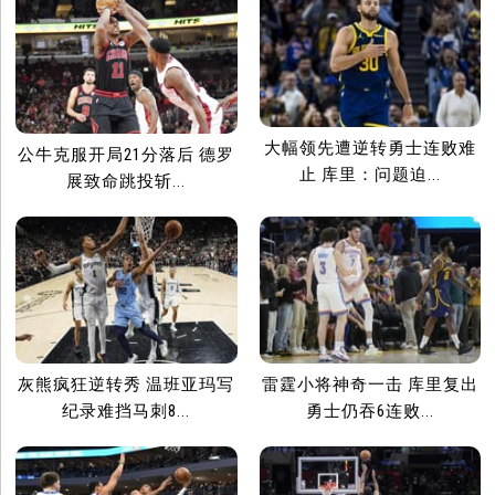
大幅领先遭逆转勇士连败难
公牛克服开局21分落后 德罗
止 库里：问题迫...
展致命跳投斩...
灰熊疯狂逆转秀 温班亚玛写
雷霆小将神奇一击 库里复出
纪录难挡马刺8...
勇士仍吞6连败...