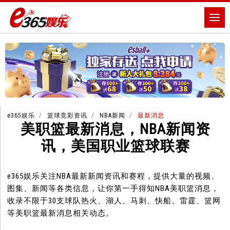
e365娱乐
篮球竞彩资讯
NBA新闻
最新消息
美职篮最新消息，NBA新闻资
讯，美国职业篮球联赛
e365娱乐关注NBA最新新闻资讯和赛程，提供大量的视频、
图集、新闻等各类信息，让你第一手得知NBA美职篮消息，
收录不限于30支球队热火、湖人、马刺、快船、雷霆、篮网
等美职篮最新消息相关动态。