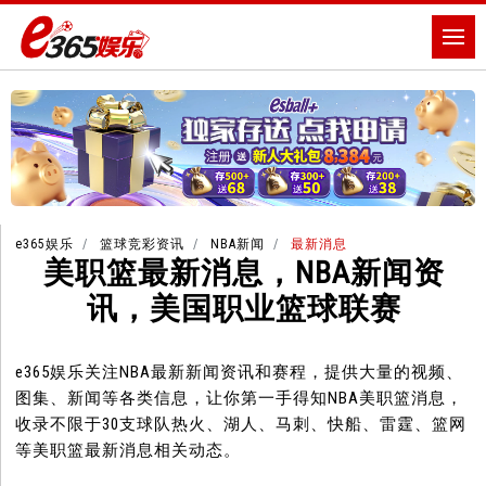
e365娱乐
篮球竞彩资讯
NBA新闻
最新消息
美职篮最新消息，NBA新闻资
讯，美国职业篮球联赛
e365娱乐关注NBA最新新闻资讯和赛程，提供大量的视频、
图集、新闻等各类信息，让你第一手得知NBA美职篮消息，
收录不限于30支球队热火、湖人、马刺、快船、雷霆、篮网
等美职篮最新消息相关动态。