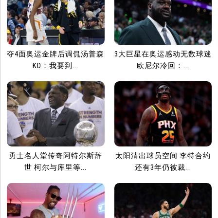
夺4面奥运金牌后调侃汤普森
3大巨星在奥运感动无数球迷
KD：我要到...
欧尼尔冷回：...
勇士名人堂传奇阿特尔斯辞
太阳清出球员空间 李特合约
世 柯尔与库里等...
还有3年仍被裁...