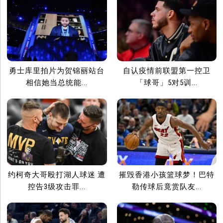
勇士库里拍片为贺锦丽站台
自认疫情前联盟第一控卫
相信她当总统能...
「球哥」5对5训...
约柯奇大哥殴打湖人球迷 遭
摧毁香港小孩篮球梦！巴特
控告3级攻击罪...
勒传球后竟赏队友...