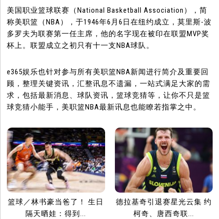
美国职业篮球联赛（National Basketball Association），简
称美职篮（NBA），于1946年6月6日在纽约成立，莫里斯-波
多罗夫为联赛第一任主席，他的名字现在被印在联盟MVP奖
杯上。联盟成立之初只有十一支NBA球队。
e365娱乐也针对参与所有美职篮NBA新闻进行简介及重要回
顾，整理关键资讯，汇整讯息不遗漏，一站式满足大家的需
求，包括最新消息、球队资讯，篮球竞猜等，让你不只是篮
球竞猜小能手，美职篮NBA最新讯息也能瞭若指掌之中。
篮球／林书豪当爸了！ 生日
德拉基奇引退赛星光云集 约
隔天晒娃：得到...
柯奇、唐西奇联...