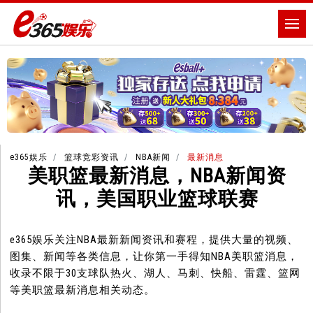
e365娱乐
篮球竞彩资讯
NBA新闻
最新消息
美职篮最新消息，NBA新闻资
讯，美国职业篮球联赛
e365娱乐关注NBA最新新闻资讯和赛程，提供大量的视频、
图集、新闻等各类信息，让你第一手得知NBA美职篮消息，
收录不限于30支球队热火、湖人、马刺、快船、雷霆、篮网
等美职篮最新消息相关动态。