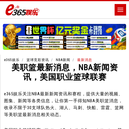
e365娱乐
篮球竞彩资讯
NBA新闻
最新消息
美职篮最新消息，NBA新闻资
讯，美国职业篮球联赛
e365娱乐关注NBA最新新闻资讯和赛程，提供大量的视频、
图集、新闻等各类信息，让你第一手得知NBA美职篮消息，
收录不限于30支球队热火、湖人、马刺、快船、雷霆、篮网
等美职篮最新消息相关动态。