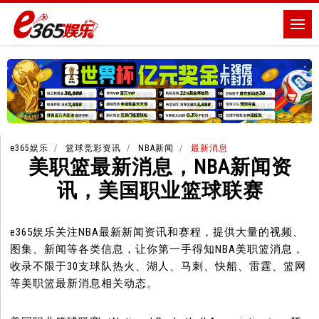
e365娱乐
篮球竞彩资讯
NBA新闻
最新消息
美职篮最新消息，NBA新闻资
讯，美国职业篮球联赛
e365娱乐关注NBA最新新闻资讯和赛程，提供大量的视频、
图集、新闻等各类信息，让你第一手得知NBA美职篮消息，
收录不限于30支球队热火、湖人、马刺、快船、雷霆、篮网
等美职篮最新消息相关动态。