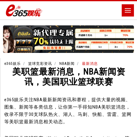
e365娱乐
篮球竞彩资讯
NBA新闻
最新消息
美职篮最新消息，NBA新闻资
讯，美国职业篮球联赛
e365娱乐关注NBA最新新闻资讯和赛程，提供大量的视频、
图集、新闻等各类信息，让你第一手得知NBA美职篮消息，
收录不限于30支球队热火、湖人、马刺、快船、雷霆、篮网
等美职篮最新消息相关动态。