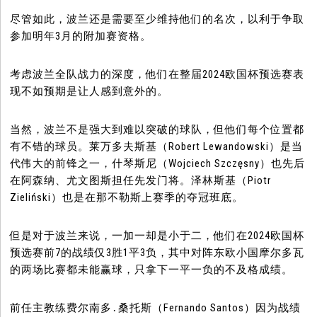
尽管如此，波兰还是需要至少维持他们的名次，以利于争取
参加明年3月的附加赛资格。
考虑波兰全队战力的深度，他们在整届2024欧国杯预选赛表
现不如预期是让人感到意外的。
当然，波兰不是强大到难以突破的球队，但他们每个位置都
有不错的球员。莱万多夫斯基（Robert Lewandowski）是当
代伟大的前锋之一，什琴斯尼（Wojciech Szczęsny）也先后
在阿森纳、尤文图斯担任先发门将。泽林斯基（Piotr
Zieliński）也是在那不勒斯上赛季的夺冠班底。
但是对于波兰来说，一加一却是小于二，他们在2024欧国杯
预选赛前7的战绩仅3胜1平3负，其中对阵东欧小国摩尔多瓦
的两场比赛都未能赢球，只拿下一平一负的不及格成绩。
前任主教练费尔南多․桑托斯（Fernando Santos）因为战绩