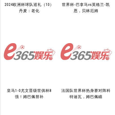
2024欧洲杯球队巡礼（10）
世界杯-巴拿马vs英格兰-凯
丹麦：老化
恩，贝林厄姆
皇马1-0尤文晋级世俱杯8
法国队世界杯热身赛对阵科
强！姆巴佩替补
特迪瓦，姆巴佩瞄