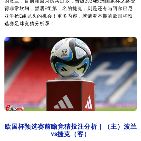
的波兰，目前却因为伤兵过多，晋级2024欧洲国家杯之路变
得非常坎坷，暂居E组第二名的捷克，则是还有与阿尔巴尼
亚争抢E组龙头的机会！更多内容，就请看本期的欧国杯预
选赛足球竞猜分析啰！
欧国杯预选赛前瞻竞猜投注分析｜（主）波兰
vs捷克（客）