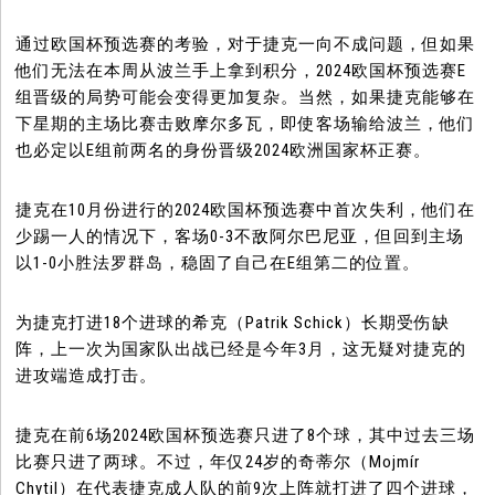
通过欧国杯预选赛的考验，对于捷克一向不成问题，但如果
他们无法在本周从波兰手上拿到积分，2024欧国杯预选赛E
组晋级的局势可能会变得更加复杂。当然，如果捷克能够在
下星期的主场比赛击败摩尔多瓦，即使客场输给波兰，他们
也必定以E组前两名的身份晋级2024欧洲国家杯正赛。
捷克在10月份进行的2024欧国杯预选赛中首次失利，他们在
少踢一人的情况下，客场0-3不敌阿尔巴尼亚，但回到主场
以1-0小胜法罗群岛，稳固了自己在E组第二的位置。
为捷克打进18个进球的希克（Patrik Schick）长期受伤缺
阵，上一次为国家队出战已经是今年3月，这无疑对捷克的
进攻端造成打击。
捷克在前6场2024欧国杯预选赛只进了8个球，其中过去三场
比赛只进了两球。不过，年仅24岁的奇蒂尔（Mojmír
Chytil）在代表捷克成人队的前9次上阵就打进了四个进球，