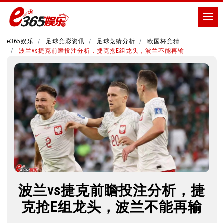
e365娱乐
足球竞彩资讯
足球竞猜分析
欧国杯竞猜
波兰vs捷克前瞻投注分析，捷克抢E组龙头，波兰不能再输
波兰vs捷克前瞻投注分析，捷
克抢E组龙头，波兰不能再输