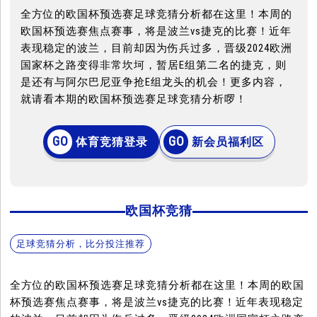
全方位的欧国杯预选赛足球竞猜分析都在这里！本周的
欧国杯预选赛焦点赛事，将是波兰vs捷克的比赛！近年
表现稳定的波兰，目前却因为伤兵过多，晋级2024欧洲
国家杯之路变得非常坎坷，暂居E组第二名的捷克，则
是还有与阿尔巴尼亚争抢E组龙头的机会！更多内容，
就请看本期的欧国杯预选赛足球竞猜分析啰！
体育竞猜登录
新会员福利区
欧国杯竞猜
足球竞猜分析，比分投注推荐
全方位的欧国杯预选赛足球竞猜分析都在这里！本周的欧国
杯预选赛焦点赛事，将是波兰vs捷克的比赛！近年表现稳定