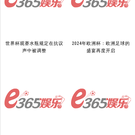
世界杯观赛水瓶规定在抗议
2024年欧洲杯：欧洲足球的
声中被调整
盛宴再度开启