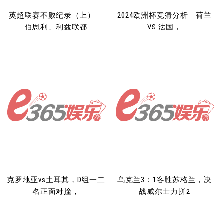
英超联赛不败纪录（上）｜
2024欧洲杯竞猜分析｜荷兰
伯恩利、利兹联都
VS.法国，
克罗地亚vs土耳其，D组一二
乌克兰3：1客胜苏格兰，决
名正面对撞，
战威尔士力拼2