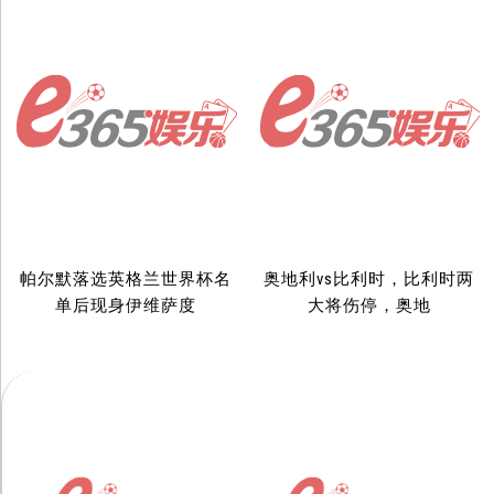
帕尔默落选英格兰世界杯名
奥地利vs比利时，比利时两
单后现身伊维萨度
大将伤停，奥地