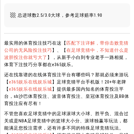
总进球数2.5/3.0大球，参考足球赔率1.90
最实用的体育投注技巧在这【
匹配下注详解，带你击败竞猜
公司的无风险投注技巧
】、【
在足球竞猜中，不知道什么是
波胆投注你就亏大了
】，从新手小白到专业老手一路相挺，
体育下注技巧分享都在e365娱乐。
还在找靠谱的在线体育投注平台有哪些吗？那就必须来游玩
【
e365娱乐在线娱乐城
】足球竞猜平台手机版！20+年老牌
【
e365娱乐在线娱乐城
】提供最多国内知名的体育投注平
台，sb沙巴体育投注、波音体育投注、皇冠体育投注及BB体
育投注应有尽有！
不管您喜欢足球竞猜中的足球滚球大小球、胜平负、混合过
关或是NBA足球竞猜中的篮球大小分、滚球独赢等玩法，都
能满足您投注需求，还有许多不同的特殊足球竞猜玩法。