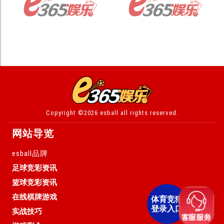
Copyright ©2026 esball all rights reserved.
网站导览
esball品牌
足球竞彩资讯
篮球竞彩资讯
足球世界杯
在线棋牌游戏
体育竞猜
NBA新闻
登录入口
实战技巧
BB棋牌
世界杯足球资讯