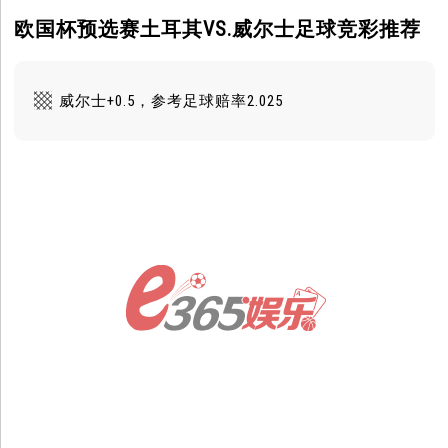
欧国杯预选赛土耳其VS.威尔士足球竞彩推荐
威尔士+0.5，参考足球赔率2.025