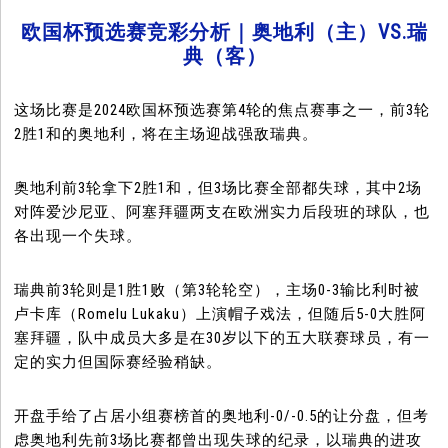
欧国杯预选赛竞彩分析｜奥地利（主）VS.瑞
典（客）
这场比赛是2024欧国杯预选赛第4轮的焦点赛事之一，前3轮
2胜1和的奥地利，将在主场迎战强敌瑞典。
奥地利前3轮拿下2胜1和，但3场比赛全部都失球，其中2场
对阵爱沙尼亚、阿塞拜疆两支在欧洲实力后段班的球队，也
各出现一个失球。
瑞典前3轮则是1胜1败（第3轮轮空），主场0-3输比利时被
卢卡库（Romelu Lukaku）上演帽子戏法，但随后5-0大胜阿
塞拜疆，队中成员大多是在30岁以下的五大联赛球员，有一
定的实力但国际赛经验稍缺。
开盘手给了占居小组赛榜首的奥地利-0/-0.5的让分盘，但考
虑奥地利先前3场比赛都曾出现失球的纪录，以瑞典的进攻