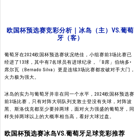
欧国杯预选赛竞彩分析｜冰岛（主）VS.葡萄
牙（客）
葡萄牙在2024欧国杯预选赛状况绝佳，小组赛前3场比赛已
经进了13球，其中有7名球员有进球纪录，「B席」伯纳多•
席尔瓦（Bernado Silva）更是连续3场比赛都攻破对手大门，
火力极为强大。
冰岛的实力与葡萄牙并非在同一个水平，2024欧国杯预选赛
前3场比赛，只有对阵大弱队列支敦士登没有失球，对阵波
黑、斯洛伐克都至少要掉两球，面对火力强盛的葡萄牙，同
样失掉两球以上的大概率相当高，看好大球过盘。
欧国杯预选赛冰岛VS.葡萄牙足球竞彩推荐