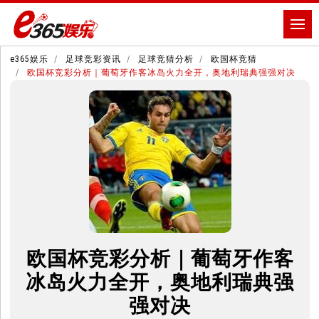
e365娱乐
足球竞彩资讯
足球竞猜分析
欧国杯竞猜
欧国杯竞彩分析｜葡萄牙作客冰岛火力全开，奥地利瑞典强强对决
欧国杯竞彩分析｜葡萄牙作客
冰岛火力全开，奥地利瑞典强
强对决