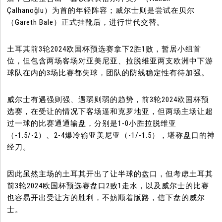
Çalhanoğlu）为首的年轻阵容；威尔士则是尝试在贝尔
（Gareth Bale）正式挂靴后，进行世代交替。
土耳其前3轮2024欧国杯预选赛拿下2胜1败，暂居小组首
位，但包含两场客场对亚美尼亚、拉脱维亚两支欧洲中下游
球队在内的3场比赛都失球，团队的防线稳定性有待加强。
威尔士有遇强则强、遇弱则弱的趋势，前3轮2024欧国杯预
选赛，在受让的情况下客场逼和克罗地亚，但两场主场让超
过一球的比赛通通输盘，分别是1-0小胜拉脱维亚
（-1.5/-2）、2-4爆冷输亚美尼亚（-1/-1.5），堪称盘口的神
经刀。
因此虽然主场的土耳其开出了让半球的盘口，但考虑土耳其
前3轮2024欧国杯预选赛盘口2败1走水，以及威尔士的比赛
也容易开出受让方的胜利，不妨顺着版路，信下盘的威尔
士。